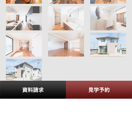
資料請求受付中