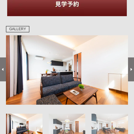
GALLERY