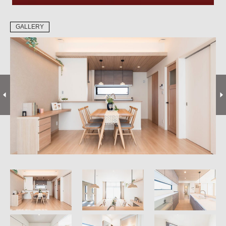
GALLERY