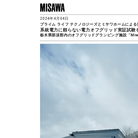
2024年4月04日
プライム ライフ テクノロジーズとミサワホームによる
系統電力に頼らない電力オフグリッド実証試験
栃木県那須郡内のオフグリッドグランピング施設「Miwat