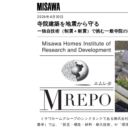
2026年4月30日
寺院建築を地震から守る
ー独自技術（制震＋耐震）で挑む一般寺院の
ミサワホームグループのシンクタンクである株式会社ミ
勝幸）では、「防災・構造・材料・耐久技術」や「環