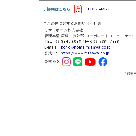
詳細はこちら
（PDF2.4MB）
＊この件に関するお問い合わせ先
ミサワホーム株式会社
管理本部 広報・渉外部 コーポレートコミュニケー
TEL : 03-3349-8088／FAX:03-5381-7838
E-mail ：
koho@home.misawa.co.jp
公式HP :
https://www.misawa.co.jp
公式SNS :
※掲載