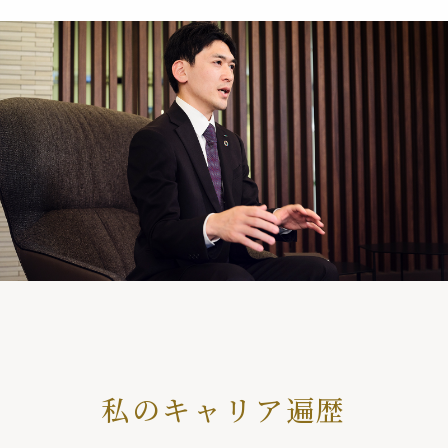
私のキャリア遍歴