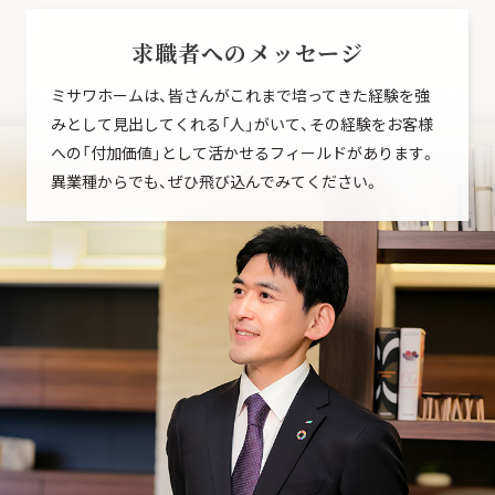
求職者へのメッセージ
ミサワホームは、皆さんがこれまで培ってきた経験を強
みとして見出してくれる「人」がいて、その経験をお客様
への「付加価値」として活かせるフィールドがあります。
異業種からでも、ぜひ飛び込んでみてください。