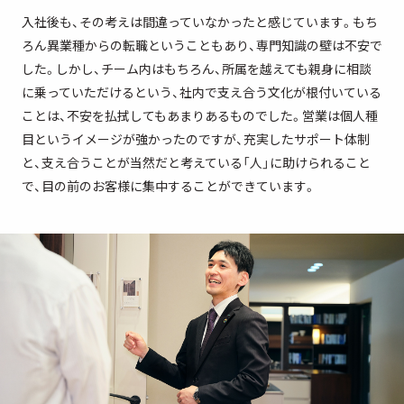
入社後も、その考えは間違っていなかったと感じています。もち
ろん異業種からの転職ということもあり、専門知識の壁は不安で
した。しかし、チーム内はもちろん、所属を越えても親身に相談
に乗っていただけるという、社内で支え合う文化が根付いている
ことは、不安を払拭してもあまりあるものでした。営業は個人種
目というイメージが強かったのですが、充実したサポート体制
と、支え合うことが当然だと考えている「人」に助けられること
で、目の前のお客様に集中することができています。