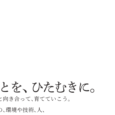
と向き合って、育てていこう。
、環境や技術、人、