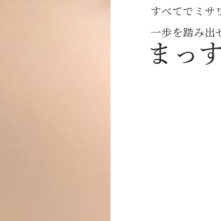
すべてでミサ
一歩を踏み出