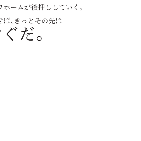
ワホームが後押ししていく。
せば、きっとその先は