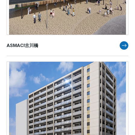
ASMACI古川橋