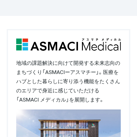
地域の課題解決に向けて開発する未来志向の
まちづくり
「ASMACIーアスマチー」。医療を
ハブとした暮らしに寄り添う
機能をたくさん
のエリアで身近に感じていただける
「ASMACI メディカル」を展開します。