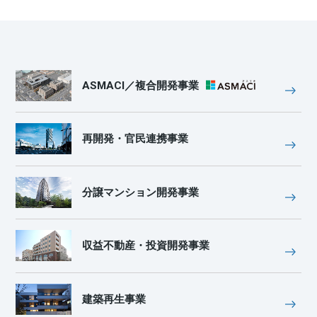
ASMACI／複合開発事業
再開発・官民連携事業
分譲マンション開発事業
収益不動産・投資開発事業
建築再生事業