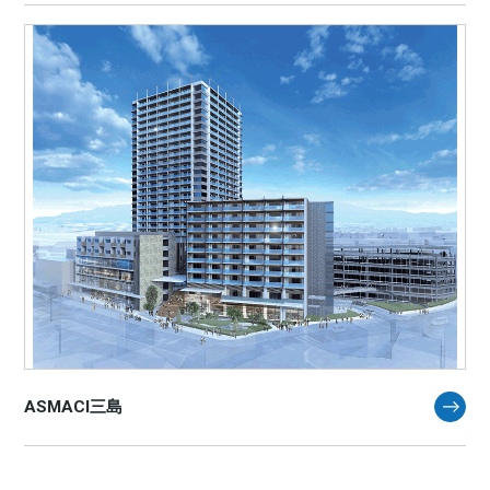
ASMACI三島