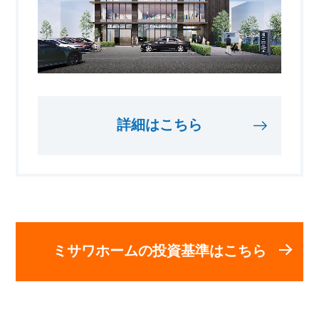
詳細はこちら
ミサワホームの投資基準はこちら