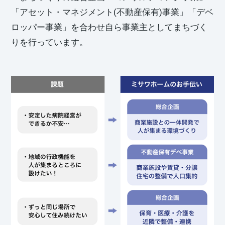
「アセット・マネジメント(不動産保有)事業」「デベ
ロッパー事業」を合わせ自ら事業主としてまちづく
りを行っています。