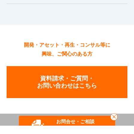
開発・アセット・再生・コンサル等に
興味、ご関心のある方
資料請求・ご質問・
お問い合わせはこちら
お問合せ・ご相談
開発・アセット
再生・コンサル等