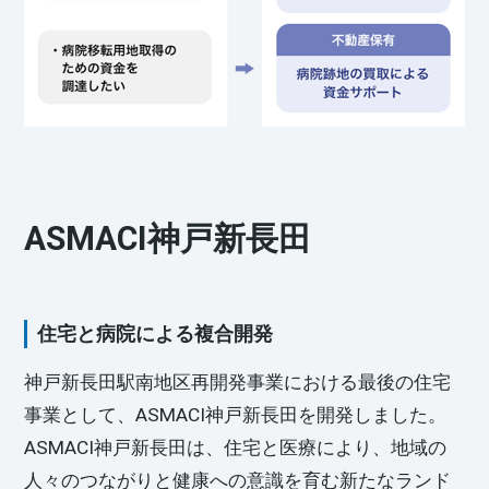
ASMACI神戸新長田
住宅と病院による複合開発
神戸新長田駅南地区再開発事業における最後の住宅
事業として、ASMACI神戸新長田を開発しました。
ASMACI神戸新長田は、住宅と医療により、地域の
人々のつながりと健康への意識を育む新たなランド