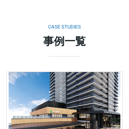
CASE STUDIES
事例一覧