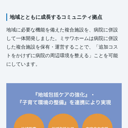
地域とともに成長するコミュニティ拠点
地域に必要な機能を備えた複合施設を、病院に併設
して一体開発しました。ミサワホームは病院に併設
した複合施設を保有・運営することで、「追加コス
トをかけずに病院の周辺環境を整える」ことを可能
にしています。