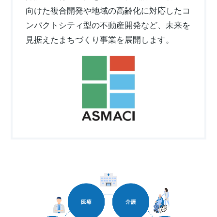
ミサワアイデンティティ
向けた複合開発や地域の⾼齢化に対応したコ
ンパクトシティ型の不動産開発など、未来を
⾒据えたまちづくり事業を展開します。