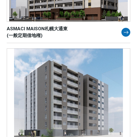
ASMACI MAISON札幌大通東
(一般定期借地権)