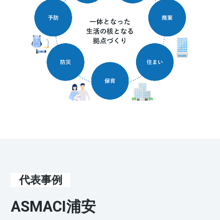
代表事例
ASMACI浦安