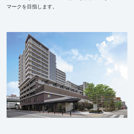
マークを目指します。