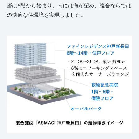
層は6階から始まり、南には海が望め、複合ならでは
の快適な住環境を実現しました。