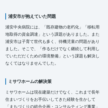
浦安市が抱えていた問題
浦安中央病院には、「既存建物の老朽化」「移転用
地取得の資金調達」という課題がありました。また
浦安市は子育て世代も多く、待機児童の問題があり
ました。そこで、「作るだけでなく継続して利用し
ていただだくための環境整備」という課題も解決し
なくてはなりませんでした。
ミサワホームの解決策
ミサワホームは現在建築だけでなく、これまで長年
住まいづくりをお手伝いしてきた経験を生かして
「まちづくりの総合企画・コンサルティング事業」