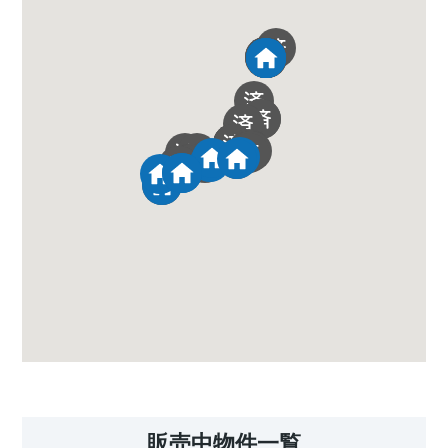
販売中物件一覧