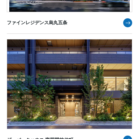
ファインレジデンス烏丸五条