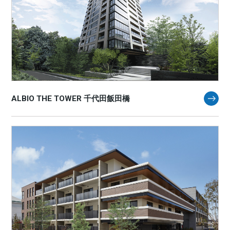
ALBIO THE TOWER 千代田飯田橋