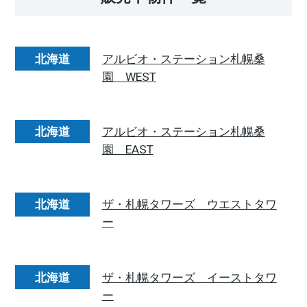
北海道
アルビオ・ステーション札幌桑
園 WEST
北海道
アルビオ・ステーション札幌桑
園 EAST
北海道
ザ・札幌タワーズ ウエストタワ
ー
北海道
ザ・札幌タワーズ イーストタワ
ー