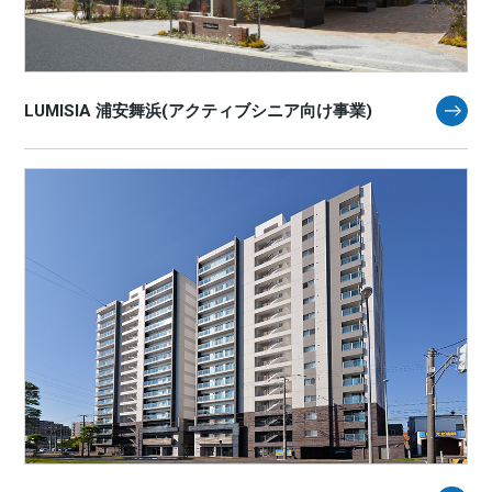
LUMISIA 浦安舞浜(アクティブシニア向け事業)