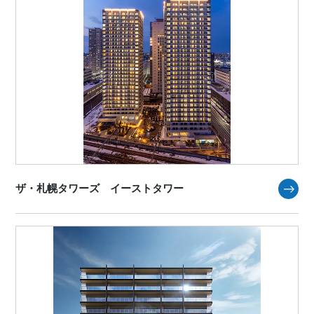
ザ・札幌タワーズ イーストタワー