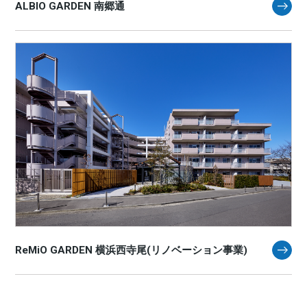
ALBIO GARDEN 南郷通
ReMiO GARDEN 横浜西寺尾(リノベーション事業)