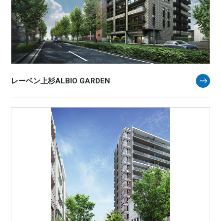
レーベン上杉ALBIO GARDEN