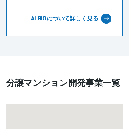
ALBIOについて詳しく見る
分譲マンション開発事業⼀覧