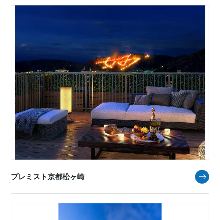
プレミスト京都松ヶ崎