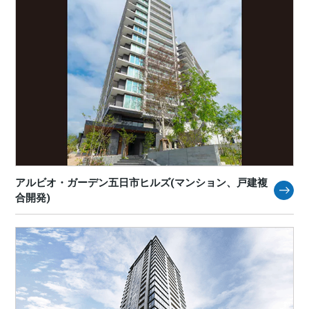
アルビオ・ガーデン五日市ヒルズ(マンション、戸建複
合開発)