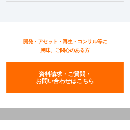
開発・アセット・再生・コンサル等に
興味、ご関心のある方
資料請求・ご質問・
お問い合わせはこちら