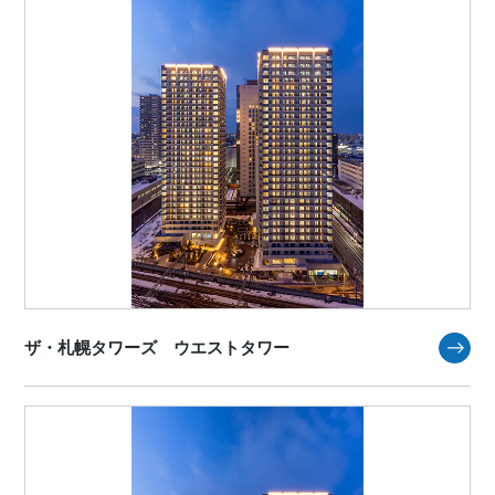
ザ・札幌タワーズ ウエストタワー