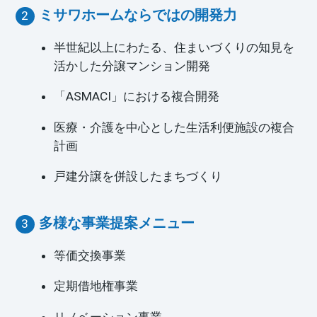
ミサワホームならではの開発力
半世紀以上にわたる、住まいづくりの知見を
活かした分譲マンション開発
「ASMACI」における複合開発
医療・介護を中心とした生活利便施設の複合
計画
戸建分譲を併設したまちづくり
多様な事業提案メニュー
等価交換事業
定期借地権事業
リノベーション事業