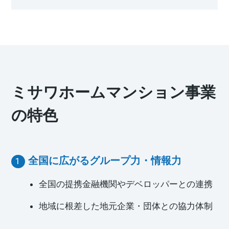
ミサワアイデンティティ
ミサワホームマンション事業
の特色
全国に広がるグループ力・情報力
全国の提携金融機関やデベロッパーとの連携
地域に根差した地元企業・団体との協力体制