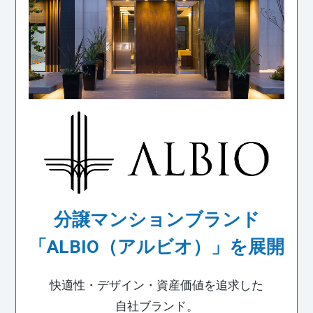
分譲マンションブランド
「ALBIO（アルビオ）」を展開
快適性・デザイン・資産価値を追求した
自社ブランド。