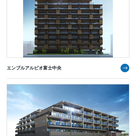
エンブルアルビオ富士中央