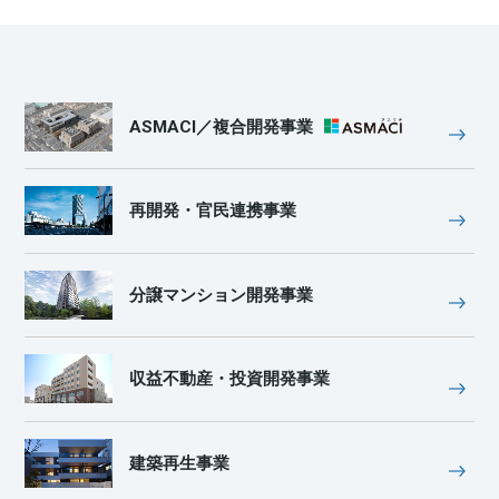
ASMACI／複合開発事業
再開発・官民連携事業
分譲マンション開発事業
収益不動産・投資開発事業
建築再生事業