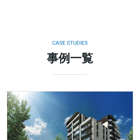
CASE STUDIES
事例一覧