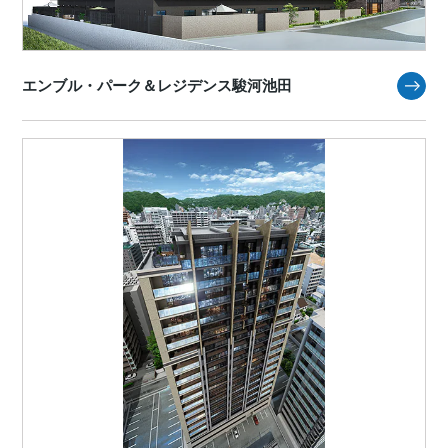
エンブル・パーク＆レジデンス駿河池田