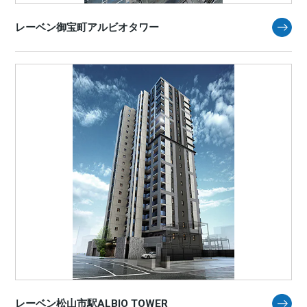
レーベン御宝町アルビオタワー
レーベン松山市駅ALBIO TOWER