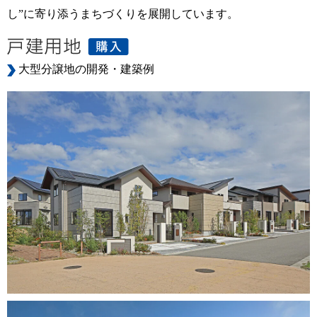
し”に寄り添うまちづくりを展開しています。
大型分譲地の開発・建築例