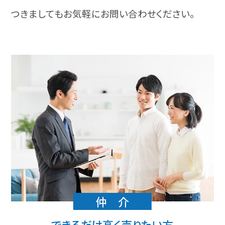
つきましても
お気軽にお問い合わせください。
仲 介
できるだけ高く売りたい方