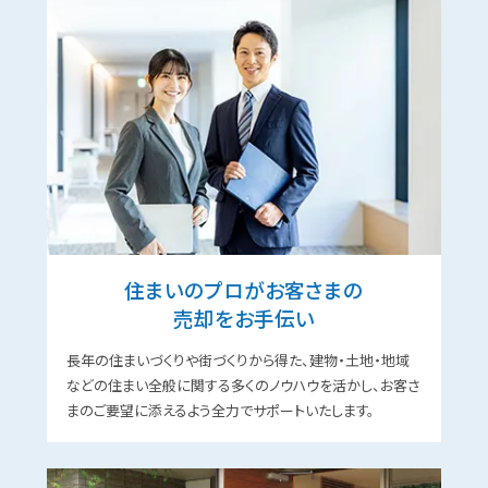
住まいのプロがお客さまの
売却をお⼿伝い
⻑年の住まいづくりや街づくりから得た、建物・⼟地・地域
などの住まい全般に関する多くのノウハウを活かし、お客さ
まのご要望に添えるよう全⼒でサポートいたします。