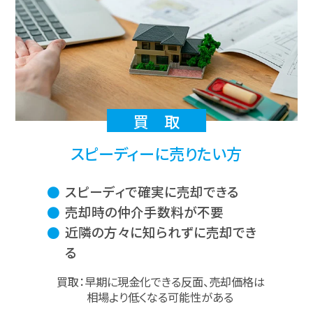
買 取
スピーディーに売りたい方
スピーディで確実に売却できる
売却時の仲介手数料が不要
近隣の方々に知られずに売却でき
る
買取：早期に現金化できる反面、売却価格は
相場より低くなる可能性がある