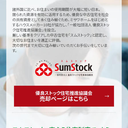
諸外国に比べ、お住まいの使用期間が大幅に短い日本。
限られた資源を有効に活用するため、優良な中古住宅を社会
の共有資産として永く住み継ぐため、ミサワホームをはじめと
するハウスメーカー10社が協力し、「一般社団法人 優良ストッ
ク住宅推進協議会」を設立。
厳しい基準をクリアした中古住宅を「スムストック」と認定し、
大切なお住まいを適正に評価。
次の世代まで大切に住み継いでいただくお手伝いをしていま
す。
優良ストック住宅推進協議会
売却ページはこちら