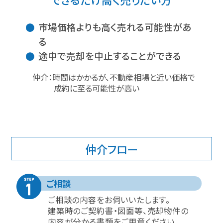
市場価格よりも高く売れる可能性があ
る
途中で売却を中止することができる
仲介：時間はかかるが、不動産相場と近い価格で
成約に至る可能性が高い
仲介フロー
ご相談
ご相談の内容をお伺いいたします。
建築時のご契約書・図面等、売却物件の
内容が分かる書類をご用意ください。