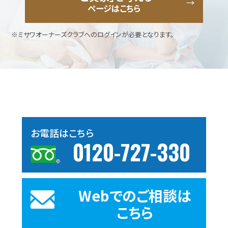
ページはこちら
※ミサワオーナーズクラブへのログインが必要となります。
お電話はこちら
0120-727-330
Webでのご相談は
こちら