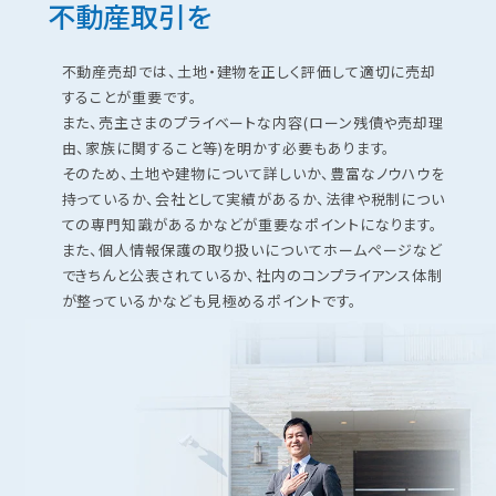
不動産取引を
不動産売却では、⼟地・建物を正しく評価して適切に売却
することが重要です。
また、売主さまのプライベートな内容(ローン残債や売却理
由、家族に関すること等)を明かす必要もあります。
そのため、⼟地や建物について詳しいか、豊富なノウハウを
持っているか、会社として実績があるか、法律や税制につい
ての専⾨知識があるかなどが重要なポイントになります。
また、個⼈情報保護の取り扱いについてホームページなど
できちんと公表されているか、社内のコンプライアンス体制
が整っているかなども⾒極めるポイントです。