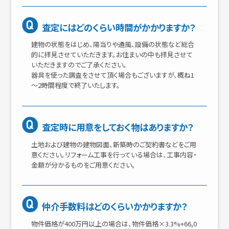
査定にはどのくらい時間がかかりますか？
建物の状態をはじめ、陽当りや通風、設備の状態など総合
的に拝見させていただきます。お住まいの中も拝見させて
いただきますのでご了承ください。
器具を使った調査をさせて頂く場合もございますが、概ね1
～2時間程度で終了いたします。
査定時に用意をしておく物はありますか？
土地および建物の建物図面、新築時のご契約書などをご用
意ください。リフォーム工事を行っている場合は、工事内容・
金額が分かるものをご用意ください。
仲介手数料はどのくらいかかりますか？
物件価格が400万円以上の場合は、物件価格×3.3%+66,0