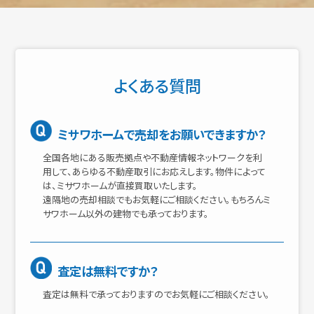
よくある質問
ミサワホームで売却をお願いできますか？
全国各地にある販売拠点や不動産情報ネットワークを利
用して、あらゆる不動産取引にお応えします。物件によって
は、ミサワホームが直接買取いたします。
遠隔地の売却相談でもお気軽にご相談ください。もちろんミ
サワホーム以外の建物でも承っております。
査定は無料ですか？
査定は無料で承っておりますのでお気軽にご相談ください。