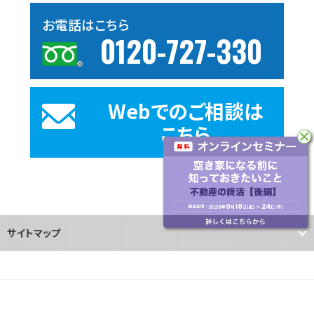
お電話はこちら
0120-727-330
Webでのご相談は
こちら
サイトマップ