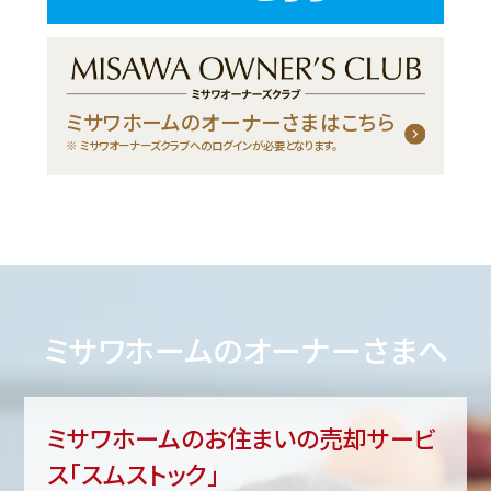
ミサワホームのオーナーさまはこちら
ミサワオーナーズクラブへのログインが必要となります。
ミサワホームのオーナーさまへ
ミサワホームのお住まいの売却サービ
ス「スムストック」