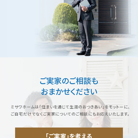
ご実家のご相談も
おまかせください
ミサワホームは「住まいを通じて生涯のおつきあい」をモットーに、
ご自宅だけでなくご実家についてのご相談にもお応えいたします。
「ご実家」を考える