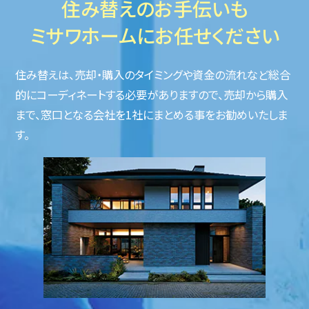
住み替えのお手伝いも
ミサワホームにお任せください
住み替えは、売却・購入のタイミングや資金の流れなど総合
的にコーディネートする必要がありますので、売却から購入
まで、窓口となる会社を1社にまとめる事をお勧めいたしま
す。