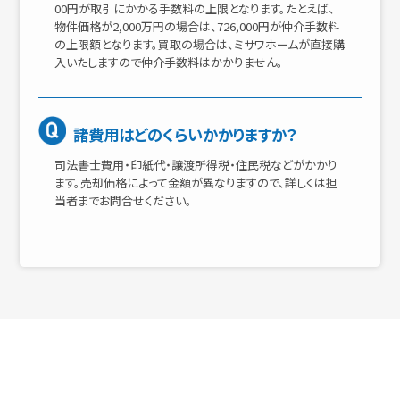
00円が取引にかかる手数料の上限となります。たとえば、
物件価格が2,000万円の場合は、726,000円が仲介手数料
の上限額となります。買取の場合は、ミサワホームが直接購
入いたしますので仲介手数料はかかりません。
諸費用はどのくらいかかりますか？
司法書士費用・印紙代・譲渡所得税・住民税などがかかり
ます。売却価格によって金額が異なりますので、詳しくは担
当者までお問合せください。