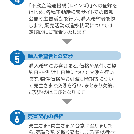
「不動産流通機構（レインズ）」への登録を
はじめ、各種不動産検索サイトでの情報
公開や広告活動を行い、購入希望者を探
します。販売活動の進捗状況については
定期的にご報告いたします。
購入希望者との交渉
購入希望のお客さまと、価格や条件、ご契
約日・お引渡し日等について交渉を行い
ます。物件価格やお引渡し時期等につい
て売主さまと交渉を行い、まとまり次第、
ご契約のはこびとなります。
売買契約の締結
売主さま・買主さまが合意に至りました
ら、売買契約を取り交わし、ご契約の手付