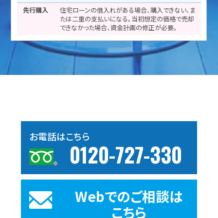
住宅ローンの借入れがある場合、購入できない、ま
たは二重の支払いになる。当初想定の価格で売却
できなかった場合、資金計画の修正が必要。
お電話はこちら
0120-727-330
Webでのご相談は
こちら