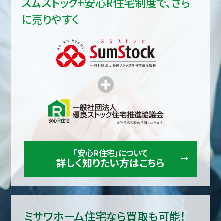
スムストック+安心R住宅制度で、さら
に売りやすく
「安心R住宅」について
詳しく知りたい方はこちら
ミサワホーム住宅なら買取も可能！