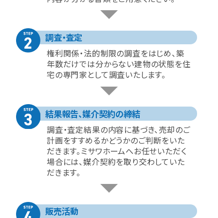
調査・査定
権利関係・法的制限の調査をはじめ、築
年数だけでは分からない建物の状態を住
宅の専門家として調査いたします。
結果報告、媒介契約の締結
調査・査定結果の内容に基づき、売却のご
計画をすすめるかどうかのご判断をいた
だきます。ミサワホームへお任せいただく
場合には、媒介契約を取り交わしていた
だきます。
販売活動