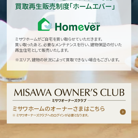
買取再生販売制度「ホームエバー」
ミサワホームがご自宅を買い取らせていただきます。
買い取ったあと、必要なメンテナンスを行い、建物保証の付いた
再生住宅として販売いたします。
※エリア、建物の状況によって買取できない場合もございます。
ミサワホームのオーナーさまはこちら
ミサワオーナーズクラブへのログインが必要となります。