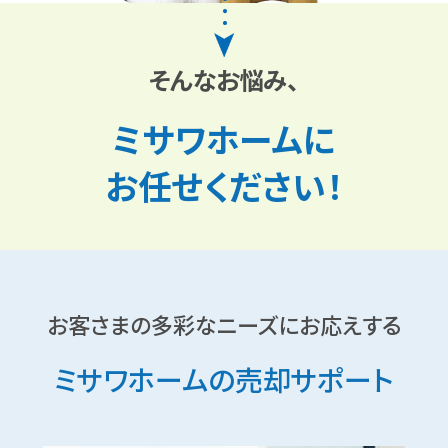
ミサワアイデンティティ
そんなお悩み、
ミサワホームに
お任せください！
お客さまの多彩なニーズにお応えする
ミサワホームの売却サポート