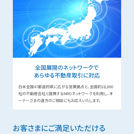
全国展開のネットワークで
あらゆる不動産取引に対応
日本全国47都道府県に広がる営業拠点と、全国約18,000
社の不動産会社と提携するMRDネットワークを利用し、オ
ーナーさまの遠⽅のご相談にもお応えいたします。
お客さまにご満⾜いただける