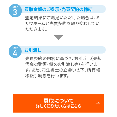
買取金額のご提示・売買契約の締結
査定結果にご満足いただけた場合は、ミ
サワホームと売買契約を取り交わしてい
ただきます。
お引渡し
売買契約の内容に基づき、お引渡し（売却
代金の受領・鍵のお引渡し等）を行いま
す。また、司法書士の立会いの下、所有権
移転手続きを行います。
買取について
詳しく知りたい方はこちら