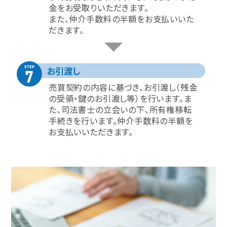
金をお受取りいただきます。
また、仲介手数料の半額をお支払いいた
だきます。
お引渡し
売買契約の内容に基づき、お引渡し（残金
の受領・鍵のお引渡し等）を行います。ま
た、司法書士の立会いの下、所有権移転
手続きを行います。仲介手数料の半額を
お支払いいただきます。