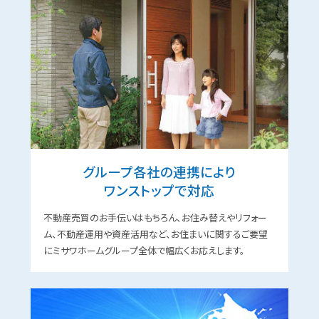
グループ各社の連携により
ワンストップで対応
不動産売買のお手伝いはもちろん、お住み替えやリフォー
ム、不動産運用や資産活用など、お住まいに関するご要望
にミサワホームグループ全体で幅広くお応えします。