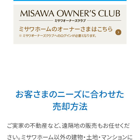
ミサワホームのオーナーさまはこちら
ミサワオーナーズクラブへのログインが必要となります。
お客さまのニーズに合わせた
売却方法
ご実家の不動産など、遠隔地の販売もお任せくだ
さい。
ミサワホーム以外の建物・土地・マンションに