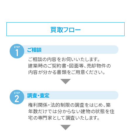
買取フロー
ご相談
ご相談の内容をお伺いいたします。
建築時のご契約書・図面等、売却物件の
内容が分かる書類をご用意ください。
調査・査定
権利関係・法的制限の調査をはじめ、築
年数だけでは分からない建物の状態を住
宅の専門家として調査いたします。