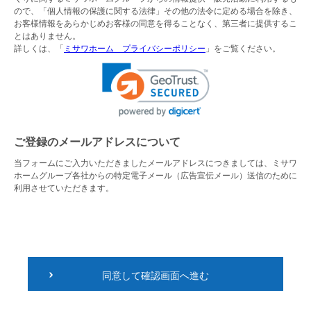
ので、「個人情報の保護に関する法律」その他の法令に定める場合を除き、
お客様情報をあらかじめお客様の同意を得ることなく、第三者に提供するこ
とはありません。
詳しくは、「
ミサワホーム プライバシーポリシー
」をご覧ください。
ご登録のメールアドレスについて
当フォームにご入力いただきましたメールアドレスにつきましては、ミサワ
ホームグループ各社からの特定電子メール（広告宣伝メール）送信のために
利用させていただきます。
同意して確認画面へ進む