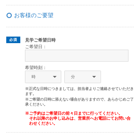
お客様のご要望
見学ご希望日時
ご希望日：
希望時刻：
※正式な日時につきましては、担当者よりご連絡させていただき
ます。
※ご希望の日時に添えない場合がありますので、あらかじめご了
承ください。
※ご予約はご希望日の前々日までに行ってください。
それ以降のお申し込みは、営業所へお電話にてお問い合
わせください。