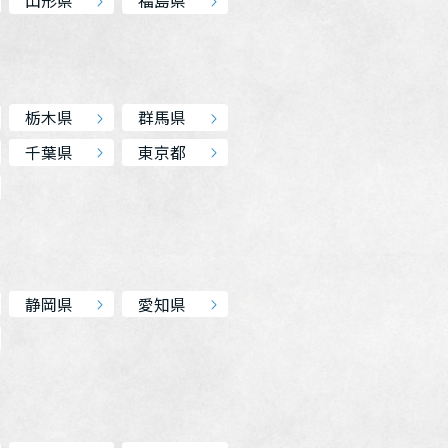
山形県
福島県
栃木県
群馬県
千葉県
東京都
静岡県
愛知県