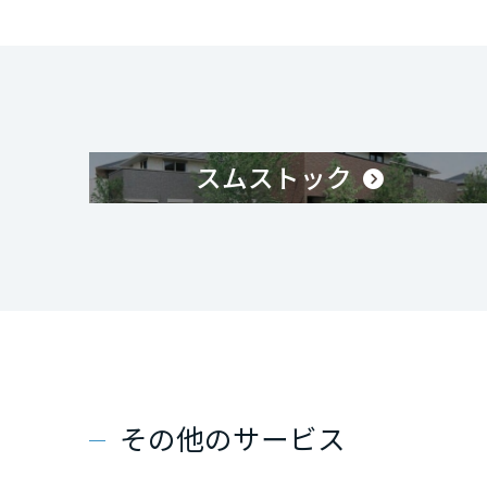
スムストック
その他のサービス