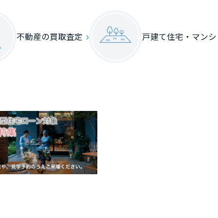
不動産の買取査定
戸建て住宅・
マンシ