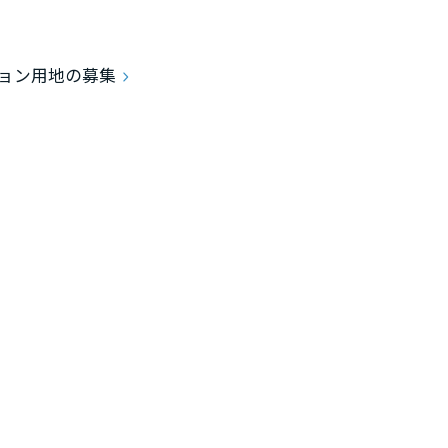
ョン用地の募集