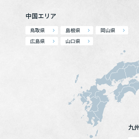
中国エリア
鳥取県
島根県
岡山県
広島県
山口県
九