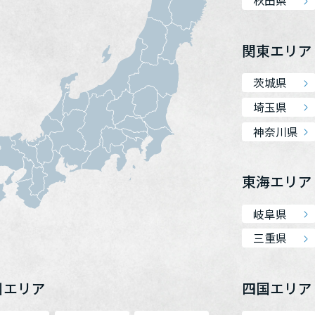
秋田県
関東エリア
茨城県
埼玉県
神奈川県
東海エリア
岐阜県
三重県
州エリア
四国エリア