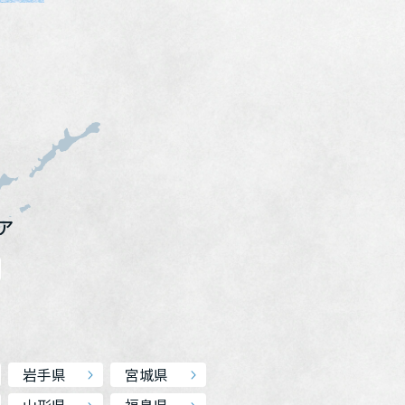
ア
岩手県
宮城県