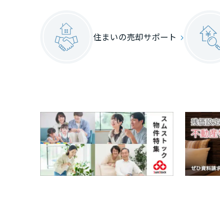
住まいの売却サポート