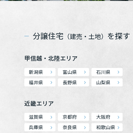
分譲住宅
を探す
（建売・土地）
甲信越・北陸エリア
新潟県
富山県
石川県
福井県
長野県
山梨県
近畿エリア
滋賀県
京都府
大阪府
兵庫県
奈良県
和歌山県