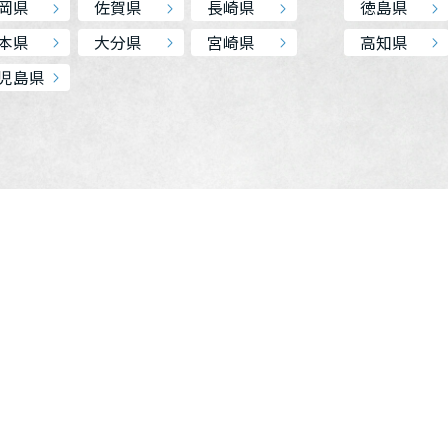
岡県
佐賀県
長崎県
徳島県
本県
大分県
宮崎県
高知県
児島県