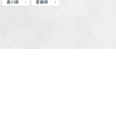
香川県
愛媛県