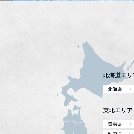
北海道エリ
北海道
東北エリア
青森県