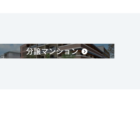
分譲マンション