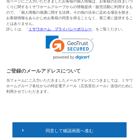
当ページにご入力いただきましたお客様の個人情報は、お客様のお住まいづ
くりに関するミサワホームグループからの情報提供・販売活動に利用するも
ので、「個人情報の保護に関する法律」その他の法令に定める場合を除き、
お客様情報をあらかじめお客様の同意を得ることなく、第三者に提供するこ
とはありません。
詳しくは、「
ミサワホーム プライバシーポリシー
」をご覧ください。
ご登録のメールアドレスについて
当フォームにご入力いただきましたメールアドレスにつきましては、ミサワ
ホームグループ各社からの特定電子メール（広告宣伝メール）送信のために
利用させていただきます。
同意して確認画面へ進む