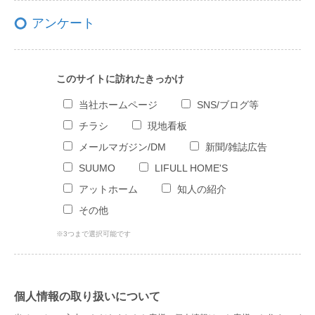
アンケート
このサイトに訪れたきっかけ
当社ホームページ
SNS/ブログ等
チラシ
現地看板
メールマガジン/DM
新聞/雑誌広告
SUUMO
LIFULL HOME'S
アットホーム
知人の紹介
その他
※3つまで選択可能です
個人情報の取り扱いについて