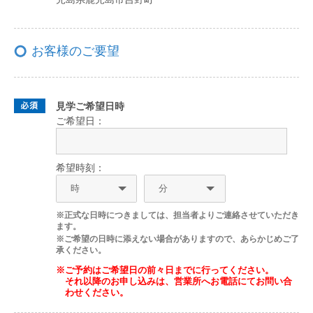
お客様のご要望
見学ご希望日時
ご希望日：
希望時刻：
※正式な日時につきましては、担当者よりご連絡させていただき
ます。
※ご希望の日時に添えない場合がありますので、あらかじめご了
承ください。
※ご予約はご希望日の前々日までに行ってください。
それ以降のお申し込みは、営業所へお電話にてお問い合
わせください。