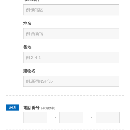
地名
番地
建物名
電話番号
（半角数字）
-
-