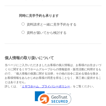
同時に見学予約も承ります
資料請求と一緒に見学予約をする
資料が届いてから検討する
個人情報の取り扱いについて
当ページにご入力いただきましたお客様の個人情報は、お客様のお住まいづ
くりに関するミサワホームグループからの情報提供・販売活動に利用するも
ので、「個人情報の保護に関する法律」その他の法令に定める場合を除き、
お客様情報をあらかじめお客様の同意を得ることなく、第三者に提供するこ
とはありません。
詳しくは、「
ミサワホーム プライバシーポリシー
」をご覧ください。