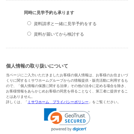
同時に見学予約も承ります
資料請求と一緒に見学予約をする
資料が届いてから検討する
個人情報の取り扱いについて
当ページにご入力いただきましたお客様の個人情報は、お客様のお住まいづ
くりに関するミサワホームグループからの情報提供・販売活動に利用するも
ので、「個人情報の保護に関する法律」その他の法令に定める場合を除き、
お客様情報をあらかじめお客様の同意を得ることなく、第三者に提供するこ
とはありません。
詳しくは、「
ミサワホーム プライバシーポリシー
」をご覧ください。