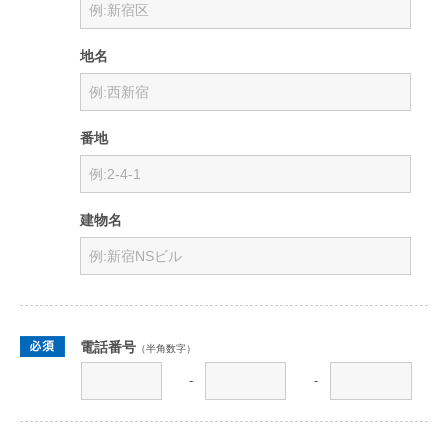
地名
番地
建物名
電話番号
（半角数字）
-
-