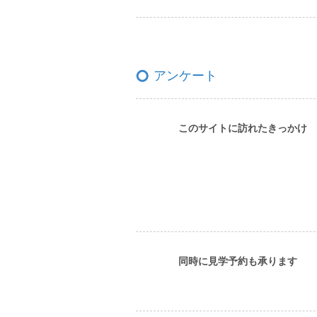
アンケート
このサイトに訪れたきっかけ
同時に見学予約も承ります