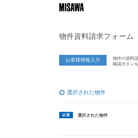
物件資料請求フォーム
物件の資料
お客様情報入力
確認ボタン
選択された物件
選択された物件