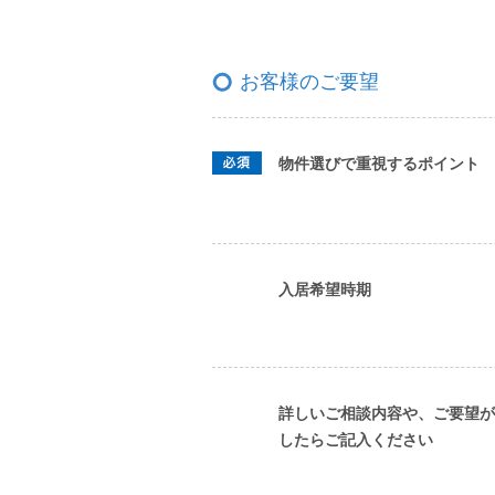
お客様のご要望
物件選びで重視するポイント
入居希望時期
詳しいご相談内容や、ご要望が
したらご記入ください