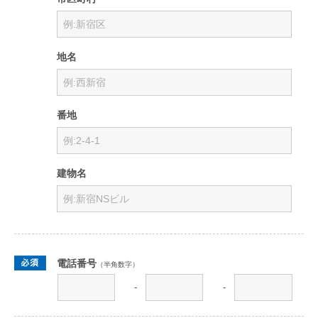
地名
番地
建物名
電話番号
（半角数字）
-
-