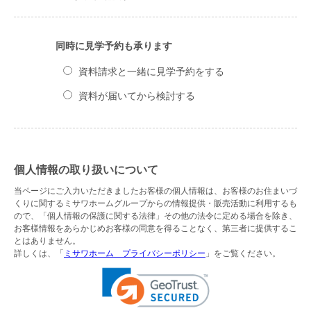
同時に見学予約も承ります
資料請求と一緒に見学予約をする
資料が届いてから検討する
個人情報の取り扱いについて
当ページにご入力いただきましたお客様の個人情報は、お客様のお住まいづ
くりに関するミサワホームグループからの情報提供・販売活動に利用するも
ので、「個人情報の保護に関する法律」その他の法令に定める場合を除き、
お客様情報をあらかじめお客様の同意を得ることなく、第三者に提供するこ
とはありません。
詳しくは、「
ミサワホーム プライバシーポリシー
」をご覧ください。