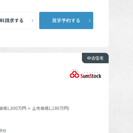
料請求する
見学予約する
中古住宅
格1,600万円 ＋ 土地価格1,180万円)
9分