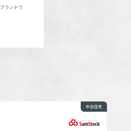
ブランドで
中古住宅