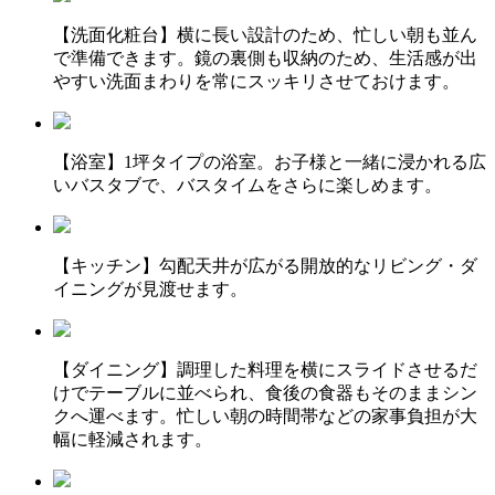
【洗面化粧台】横に長い設計のため、忙しい朝も並ん
で準備できます。鏡の裏側も収納のため、生活感が出
やすい洗面まわりを常にスッキリさせておけます。
【浴室】1坪タイプの浴室。お子様と一緒に浸かれる広
いバスタブで、バスタイムをさらに楽しめます。
【キッチン】勾配天井が広がる開放的なリビング・ダ
イニングが見渡せます。
【ダイニング】調理した料理を横にスライドさせるだ
けでテーブルに並べられ、食後の食器もそのままシン
クへ運べます。忙しい朝の時間帯などの家事負担が大
幅に軽減されます。