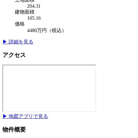
204.31
建物面積
105.16
価格
4480
万円
（税込）
▶ 詳細を見る
アクセス
▶ 地図アプリで見る
物件概要