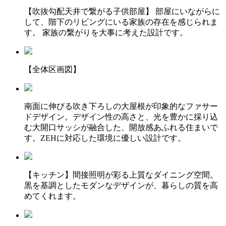
【吹抜勾配天井で繋がる子供部屋】 部屋にいながらに
して、階下のリビングにいる家族の存在を感じられま
す。 家族の繋がりを大事に考えた設計です。
【全体区画図】
南面に伸びる吹き下ろしの大屋根が印象的なファサー
ドデザイン。デザイン性の高さと、光を豊かに採り込
む大開口サッシが融合した、開放感あふれる住まいで
す。ZEHに対応した環境に優しい設計です。
【キッチン】間接照明が彩る上質なダイニング空間。
黒を基調としたモダンなデザインが、暮らしの質を高
めてくれます。