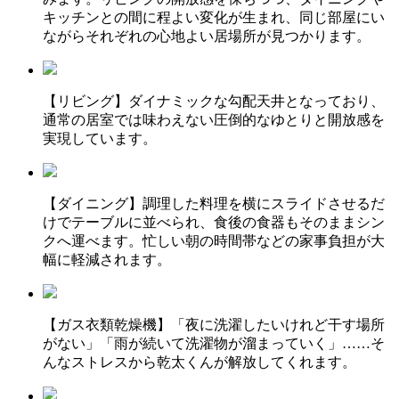
キッチンとの間に程よい変化が生まれ、同じ部屋にい
ながらそれぞれの心地よい居場所が見つかります。
【リビング】ダイナミックな勾配天井となっており、
通常の居室では味わえない圧倒的なゆとりと開放感を
実現しています。
【ダイニング】調理した料理を横にスライドさせるだ
けでテーブルに並べられ、食後の食器もそのままシン
クへ運べます。忙しい朝の時間帯などの家事負担が大
幅に軽減されます。
【ガス衣類乾燥機】「夜に洗濯したいけれど干す場所
がない」「雨が続いて洗濯物が溜まっていく」……そ
んなストレスから乾太くんが解放してくれます。