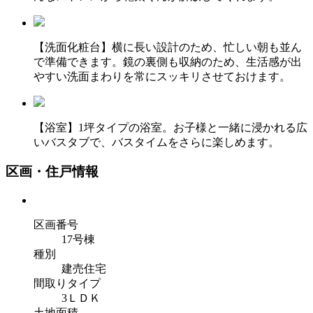
【洗面化粧台】横に長い設計のため、忙しい朝も並ん
で準備できます。鏡の裏側も収納のため、生活感が出
やすい洗面まわりを常にスッキリさせておけます。
【浴室】1坪タイプの浴室。お子様と一緒に浸かれる広
いバスタブで、バスタイムをさらに楽しめます。
区画・住戸情報
区画番号
17号棟
種別
建売住宅
間取りタイプ
3ＬＤＫ
土地面積