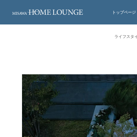
トップページ
ライフスタ