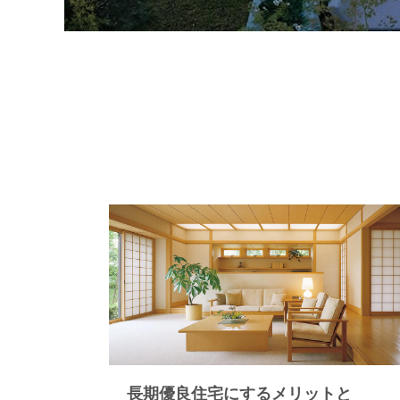
長期優良住宅にするメリットと