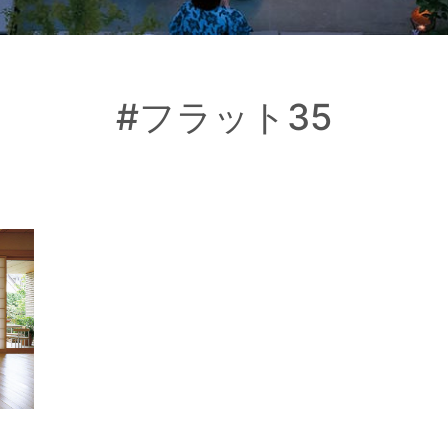
#フラット35