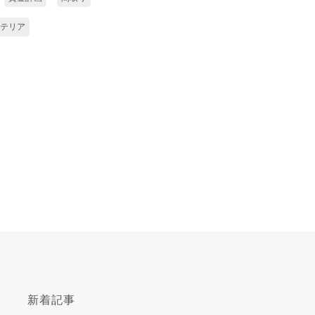
テリア
新着記事