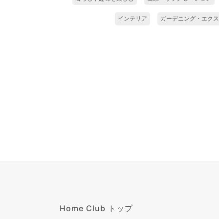
インテリア
ガーデニング・エクス
Home Club トップ