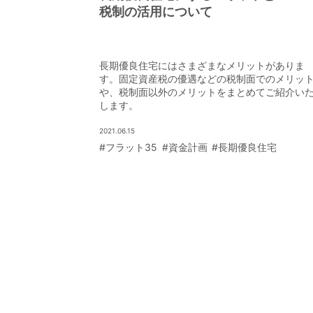
税制の活用について
長期優良住宅にはさまざまなメリットがありま
す。固定資産税の優遇などの税制面でのメリッ
や、税制面以外のメリットをまとめてご紹介い
します。
2021.06.15
#フラット35
#資金計画
#長期優良住宅