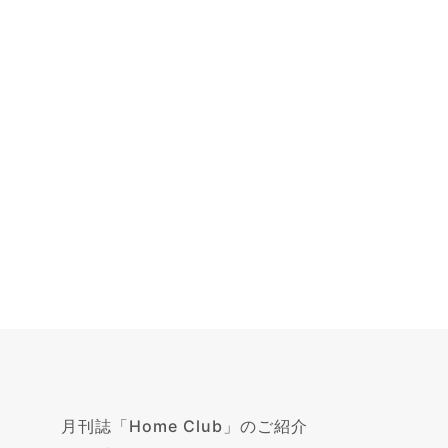
月刊誌「Home Club」のご紹介