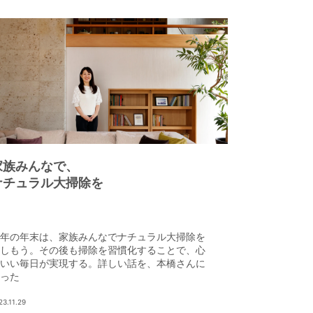
家族みんなで、
ナチュラル大掃除を
年の年末は、家族みんなでナチュラル大掃除を
しもう。その後も掃除を習慣化することで、心
いい毎日が実現する。詳しい話を、本橋さんに
った
23.11.29