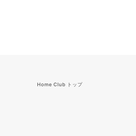
Home Club トップ