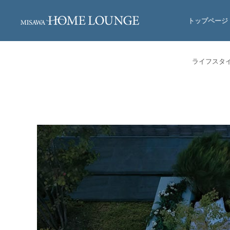
トップページ
ライフスタ