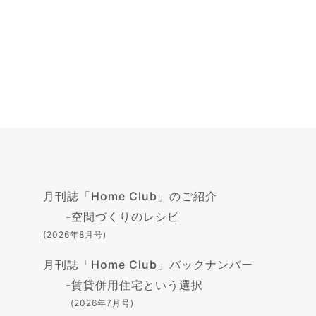
月刊誌「Home Club」のご紹介
-
空間づくりのレシピ
(2026年8月号)
月刊誌「Home Club」バックナンバー
-
賃貸併用住宅という選択
(2026年7月号)