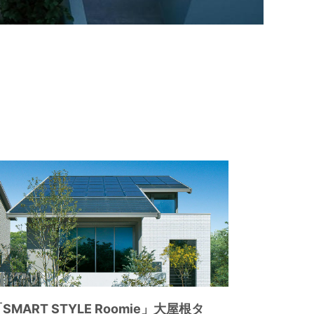
SMART STYLE Roomie」大屋根タ