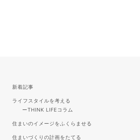
新着記事
ライフスタイルを考える
ー
THINK LIFEコラム
住まいのイメージをふくらませる
住まいづくりの計画をたてる