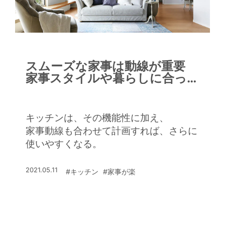
スムーズな家事は動線が重要
家事スタイルや暮らしに合っ
た配置を
キッチンは、その機能性に加え、
家事動線も合わせて計画すれば、さらに
使いやすくなる。
2021.05.11
#キッチン
#家事が楽