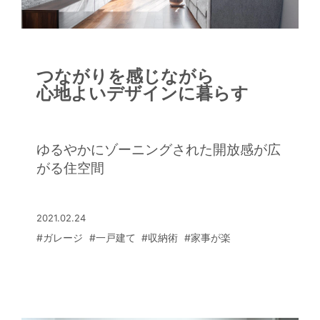
つながりを感じながら
心地よいデザインに暮らす
ゆるやかにゾーニングされた開放感が広
がる住空間
2021.02.24
#ガレージ
#一戸建て
#収納術
#家事が楽