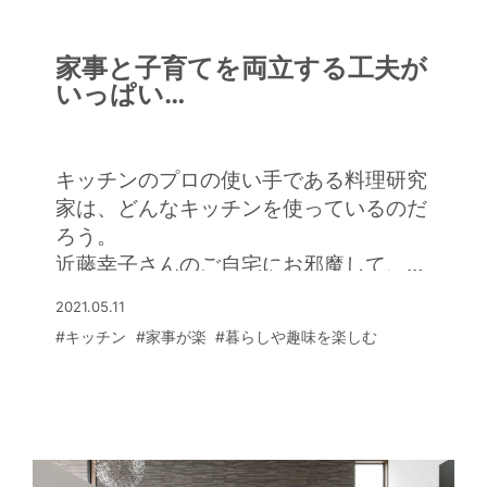
家事と子育てを両立する工夫が
いっぱい
「キッチンは幸せをつくる場
所ですね」
キッチンのプロの使い手である料理研究
家は、どんなキッチンを使っているのだ
ろう。
近藤幸子さんのご自宅にお邪魔して、愛
用するキッチンへのこだわりについて、
2021.05.11
お話をうかがった。
#キッチン
#家事が楽
#暮らしや趣味を楽しむ