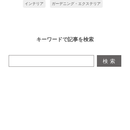
インテリア
ガーデニング・エクステリア
キーワードで記事を検索
検 索