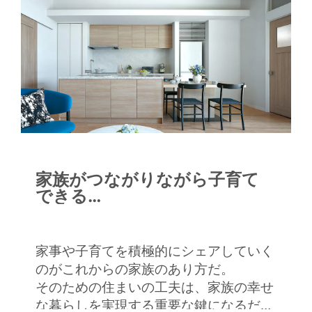
家族がつながりながら子育て
できる
新しい日常を考えた住まいづく
り
家事や子育てを積極的にシェアしていく
のがこれからの家族のあり方だ。
そのための住まいの工夫は、家族の幸せ
な暮らしを実現する重要な鍵になるだろ