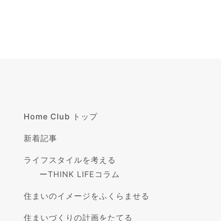
Home Club トップ
新着記事
ライフスタイルを考える
ー
THINK LIFEコラム
住まいのイメージをふくらませる
住まいづくりの計画をたてる