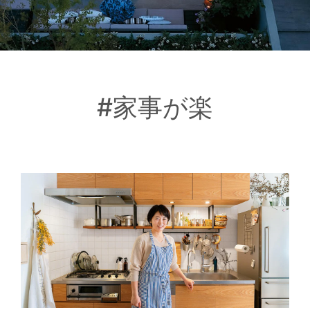
#家事が楽