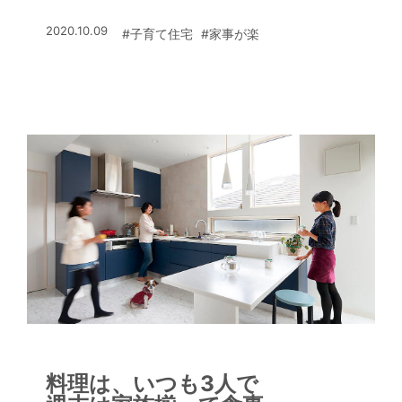
う。
2020.10.09
#子育て住宅
#家事が楽
料理は、いつも3人で