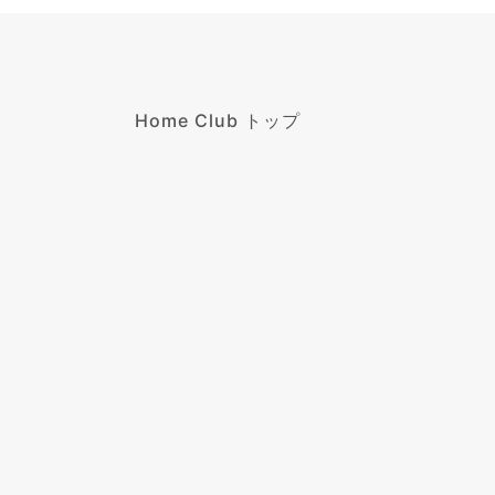
Home Club トップ