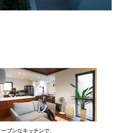
オープンなキッチンで、