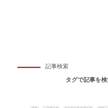
記事検索
タグで記事を検