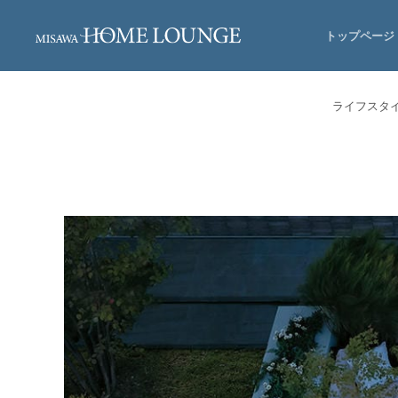
トップページ
ライフスタ