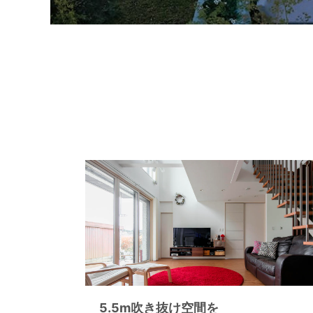
5.5m吹き抜け空間を