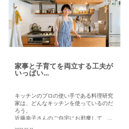
家事と子育てを両立する工夫が
いっぱい
「キッチンは幸せをつくる場
所ですね」
キッチンのプロの使い手である料理研究
家は、どんなキッチンを使っているのだ
ろう。
近藤幸子さんのご自宅にお邪魔して、愛
用するキッチンへのこだわりについて、