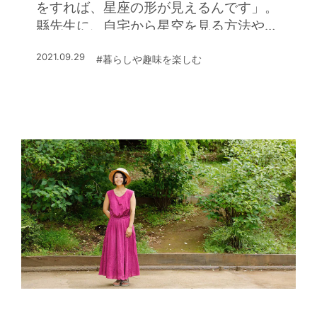
をすれば、星座の形が見えるんです」。
縣先生に、自宅から星空を見る方法や今
秋の天体観測のお勧めを伺ってきた
2021.09.29
#暮らしや趣味を楽しむ