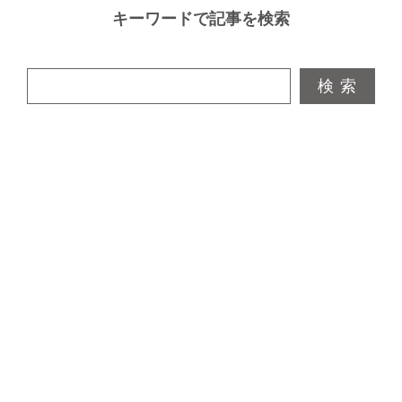
キーワードで記事を検索
検 索