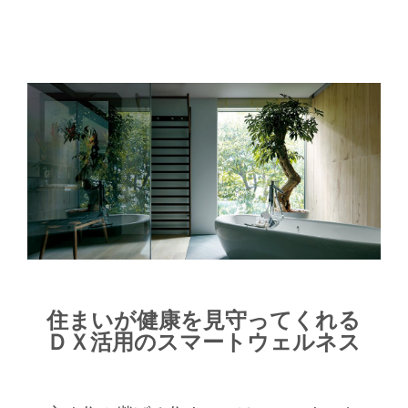
住まいが健康を見守ってくれる
ＤＸ活用のスマートウェルネス