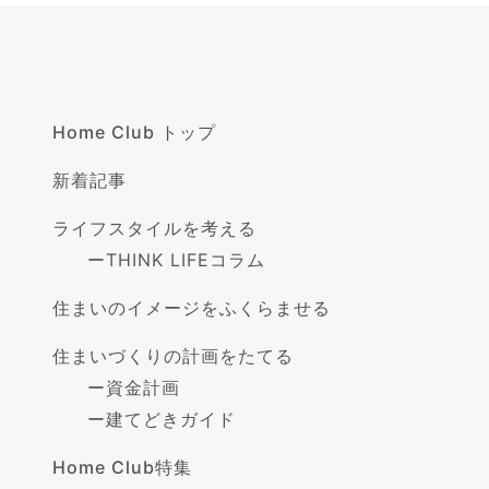
Home Club トップ
新着記事
ライフスタイルを考える
ー
THINK LIFEコラム
住まいのイメージをふくらませる
住まいづくりの計画をたてる
ー
資金計画
ー
建てどきガイド
Home Club特集