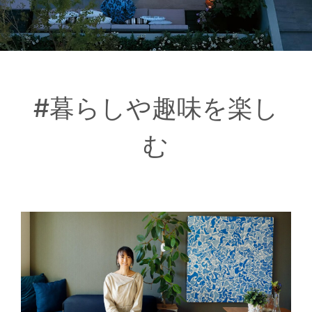
#暮らしや趣味を楽し
む