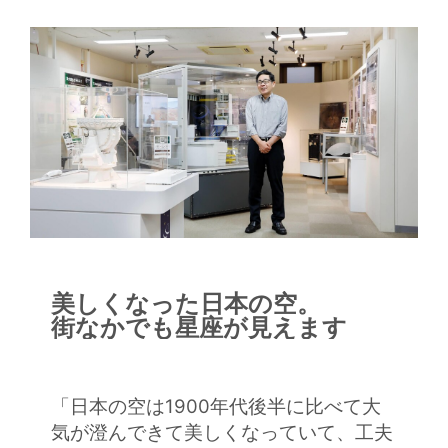
美しくなった日本の空。
街なかでも星座が見えます
「日本の空は1900年代後半に比べて大
気が澄んできて美しくなっていて、工夫