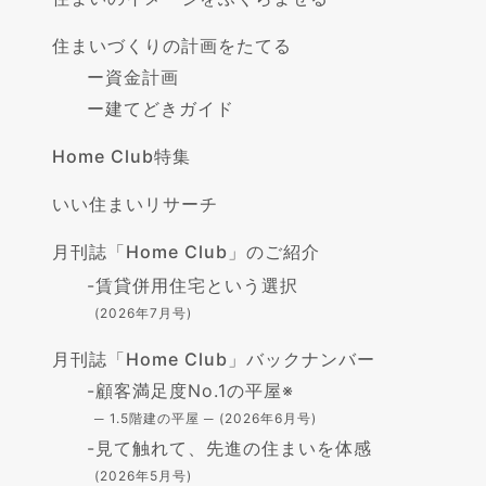
住まいづくりの計画をたてる
ー
資金計画
ー
建てどきガイド
Home Club特集
いい住まいリサーチ
月刊誌「Home Club」のご紹介
-
賃貸併用住宅という選択
(2026年7月号)
月刊誌「Home Club」バックナンバー
-
顧客満足度No.1の平屋※
─ 1.5階建の平屋 ─ (2026年6月号)
-
見て触れて、先進の住まいを体感
(2026年5月号)