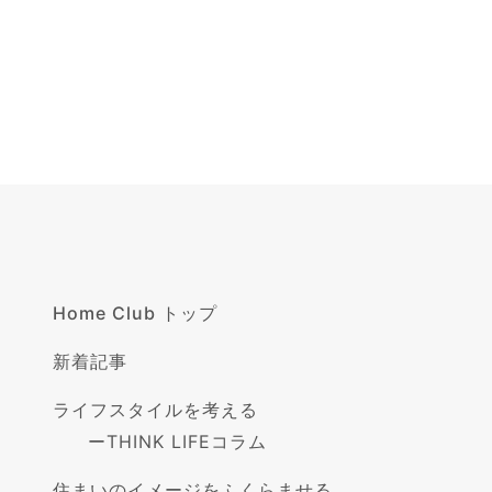
Home Club トップ
新着記事
ライフスタイルを考える
ー
THINK LIFEコラム
住まいのイメージをふくらませる