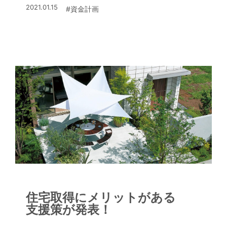
2021.01.15
#資金計画
住宅取得にメリットがある
支援策が発表！