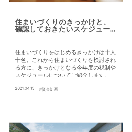
住まいづくりのきっかけと、
確認しておきたいスケジュー
ル
住まいづくりをはじめるきっかけは十人
十色。これから住まいづくりを検討され
る方に、きっかけとなる今年度の税制や
スケジュールについてご紹介します。
2021.04.15
#資金計画