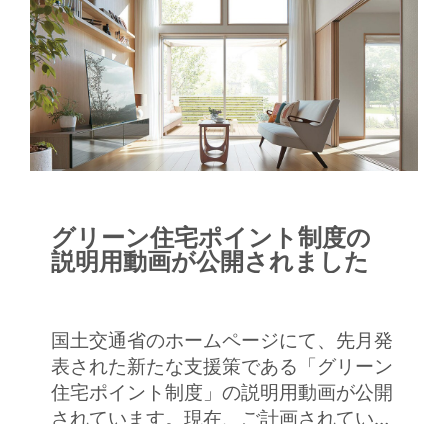
グリーン住宅ポイント制度の
説明用動画が公開されました
国土交通省のホームページにて、先月発
表された新たな支援策である「グリーン
住宅ポイント制度」の説明用動画が公開
されています。現在、ご計画されている
方でも、「ポイントがもらえる制度…