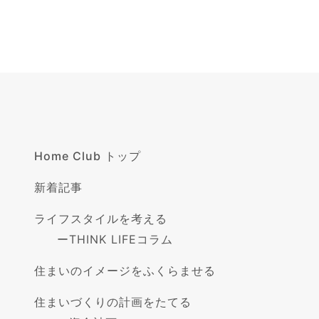
Home Club トップ
新着記事
ライフスタイルを考える
ー
THINK LIFEコラム
住まいのイメージをふくらませる
住まいづくりの計画をたてる