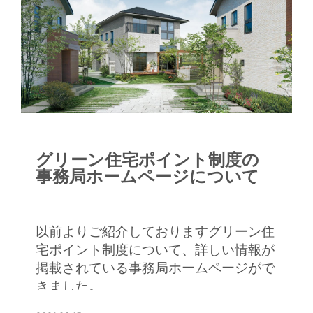
グリーン住宅ポイント制度の
事務局ホームページについて
以前よりご紹介しておりますグリーン住
宅ポイント制度について、詳しい情報が
掲載されている事務局ホームページがで
きました。