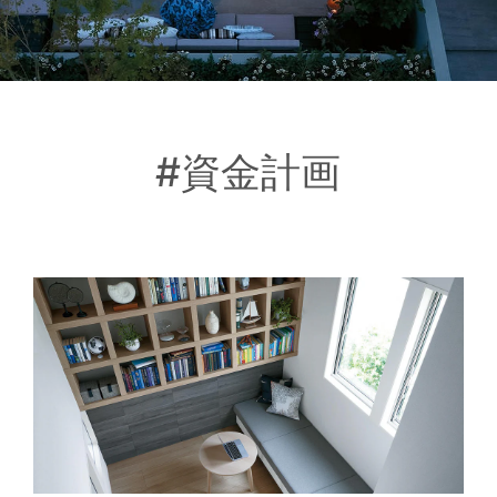
#資金計画