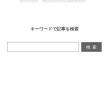
キーワードで記事を検索
検 索