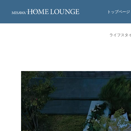
トップページ
ライフスタ