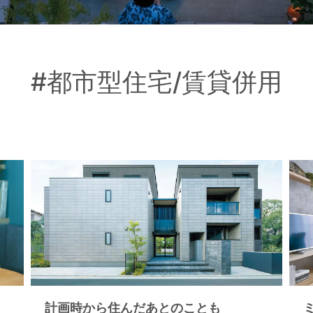
#都市型住宅/賃貸併用
計画時から住んだあとのことも