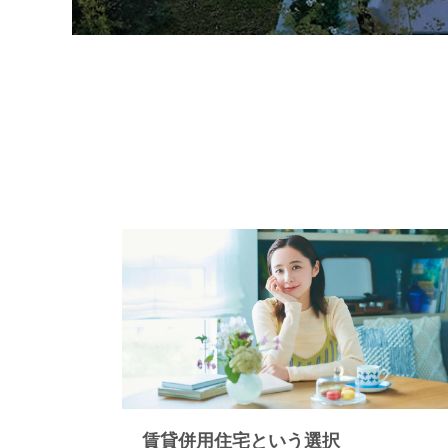
賃貸併用住宅という選択