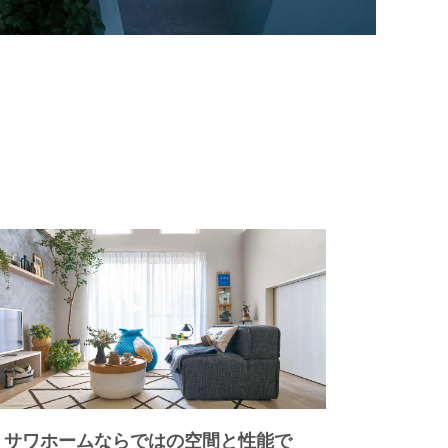
ミサワホームならではの空間と性能で