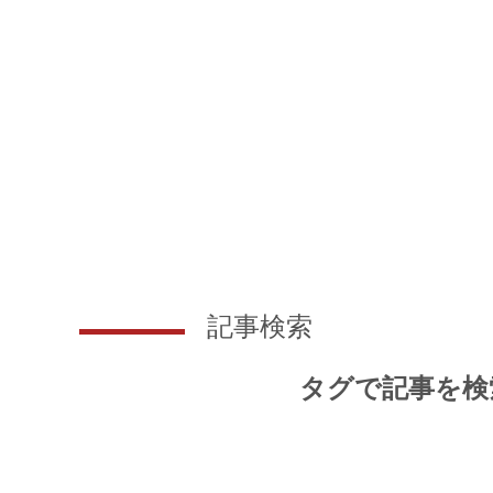
記事検索
タグで記事を検