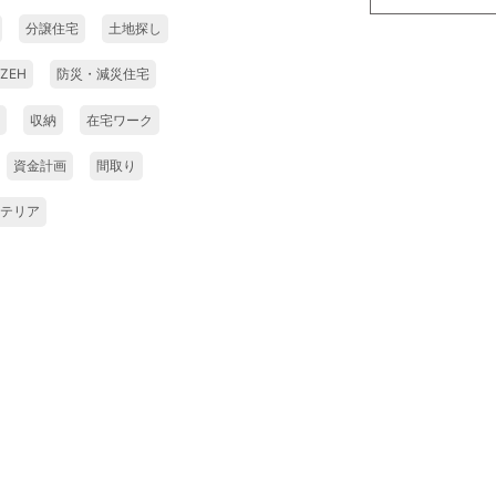
分譲住宅
土地探し
ZEH
防災・減災住宅
収納
在宅ワーク
資金計画
間取り
テリア