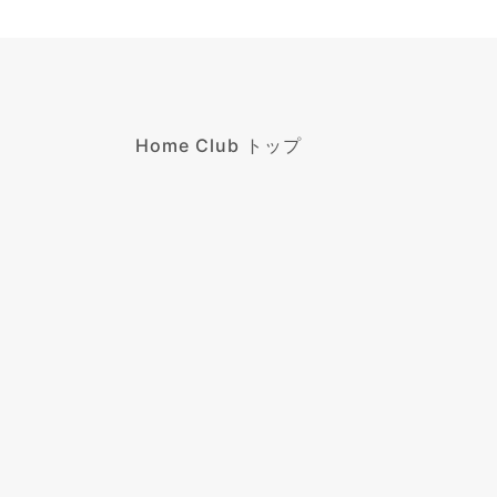
Home Club トップ