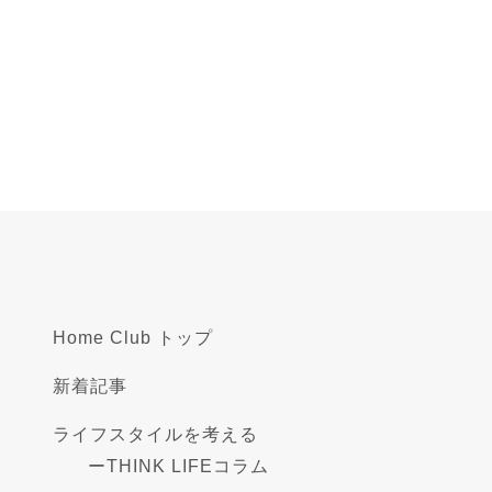
Home Club トップ
新着記事
ライフスタイルを考える
ー
THINK LIFEコラム