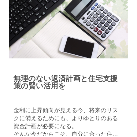
無理のない返済計画と住宅支援
策の賢い活用を
金利に上昇傾向が見える今、将来のリス
クに備えるためにも、よりゆとりのある
資金計画が必要になる。
そんな今だからこそ、自分に合った住宅