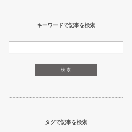
キーワードで記事を検索
検 索
タグで記事を検索