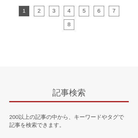
1
2
3
4
5
6
7
8
記事検索
200以上の記事の中から、キーワードやタグで
記事を検索できます。