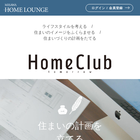
ログイン / 会員登録
ライフスタイルを考える
住まいのイメージをふくらませる
住まいづくりの計画をたてる
住まいの計画を
立てる