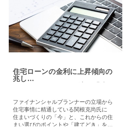
住宅ローンの金利に上昇傾向の
兆し
あなたにとっての最適な「建て
どき」とは？
ファイナンシャルプランナーの立場から
住宅事情に精通している関根克尚氏に
住まいづくりの「今」と、これからの住
まい選びのポイントや「建てどき」をう