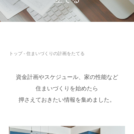
トップ
- 住まいづくりの計画をたてる
資金計画やスケジュール、家の性能など
住まいづくりを始めたら
押さえておきたい情報を集めました。