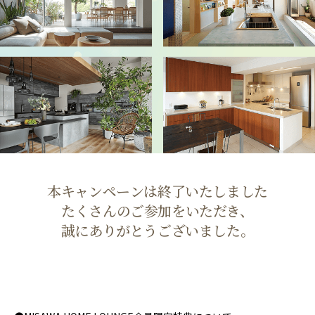
本キャンペーンは終了いたしました
たくさんのご参加をいただき、
誠にありがとうございました。