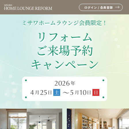
ログイン / 会員登録
ミサワホームラウンジ会員限定！
リフォーム
ご来場予約
キャンペーン