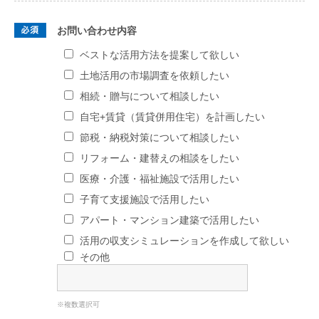
お問い合わせ内容
ベストな活用方法を提案して欲しい
土地活用の市場調査を依頼したい
相続・贈与について相談したい
自宅+賃貸（賃貸併用住宅）を計画したい
節税・納税対策について相談したい
リフォーム・建替えの相談をしたい
医療・介護・福祉施設で活用したい
子育て支援施設で活用したい
アパート・マンション建築で活用したい
活用の収支シミュレーションを作成して欲しい
その他
※複数選択可