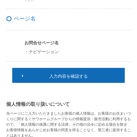
ページ名
お問合せページ名
・ナビゲーション
入力内容を確認する
個人情報の取り扱いについて
当ページにご入力いただきましたお客様の個人情報は、お客様のお住まいづ
くりに関するミサワホームグループからの情報提供・販売活動に利用するも
ので、「個人情報の保護に関する法律」その他の法令に定める場合を除き、
お客様情報をあらかじめお客様の同意を得ることなく、第三者に提供するこ
とはありません。