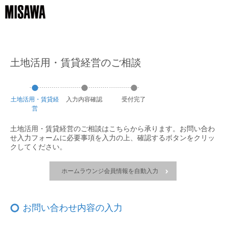
土地活用・賃貸経営のご相談
土地活用・賃貸経
入力
内容
確認
受付
完了
営
土地活用・賃貸経営のご相談はこちらから承ります。
お問い合わ
せ入力フォームに必要事項を入力の上、
確認するボタンをクリッ
クしてください。
ホームラウンジ会員情報を自動入力
お問い合わせ内容の入力