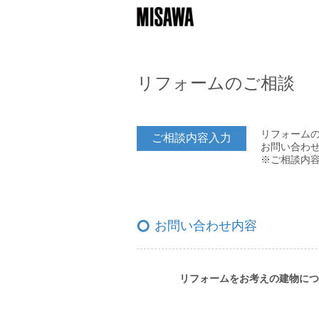
リフォームのご相談
リフォーム
ご相談内容入力
お問い合わ
※ご相談内
お問い合わせ内容
リフォームをお考えの建物につ