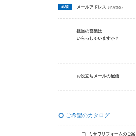
メールアドレス
（半角英数）
担当の営業は
いらっしゃいますか？
お役立ちメールの配信
ご希望のカタログ
ミサワリフォームのご案