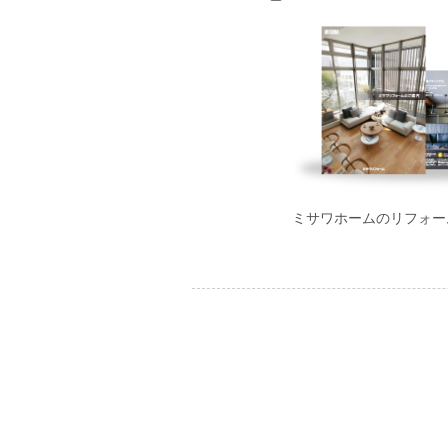
ミサワホームのリフォー