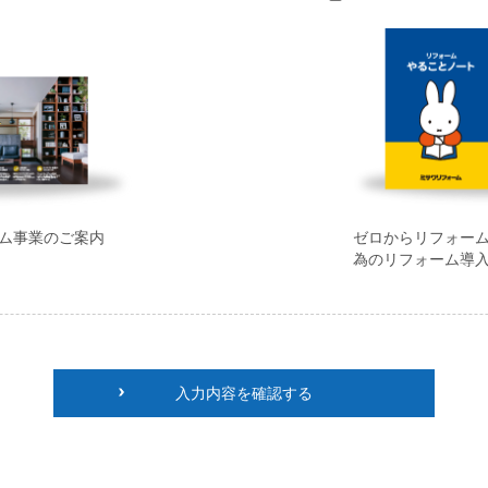
ム事業のご案内
ゼロからリフォー
為のリフォーム導
入力内容を確認する