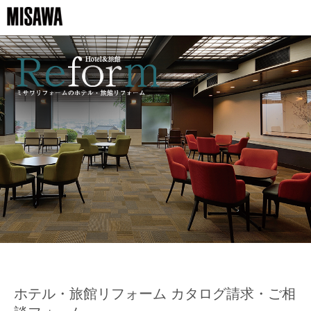
ホテル・旅館リフォーム カタログ請求・ご相