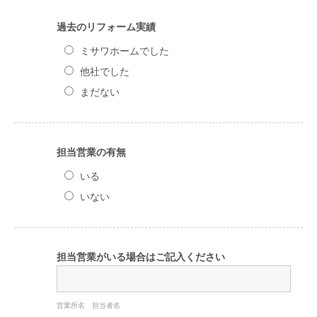
過去のリフォーム実績
ミサワホームでした
他社でした
まだない
担当営業の有無
いる
いない
担当営業がいる場合はご記入ください
営業所名 担当者名