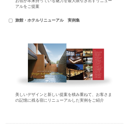
お宿が本来持っている魅力を最大限引き出すリニュー
アルをご提案
旅館・ホテルリニューアル 実例集
美しいデザインと新しい提案を積み重ねて、お客さま
の記憶に残る宿にリニューアルした実例をご紹介