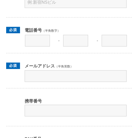
電話番号
（半角数字）
-
-
メールアドレス
（半角英数）
携帯番号