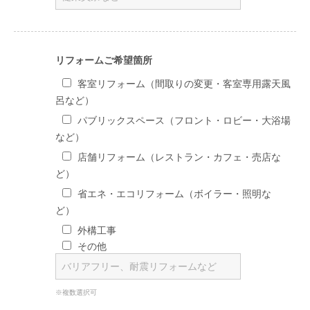
リフォームご希望箇所
客室リフォーム（間取りの変更・客室専用露天風
呂など）
パブリックスペース（フロント・ロビー・大浴場
など）
店舗リフォーム（レストラン・カフェ・売店な
ど）
省エネ・エコリフォーム（ボイラー・照明な
ど）
外構工事
その他
※複数選択可