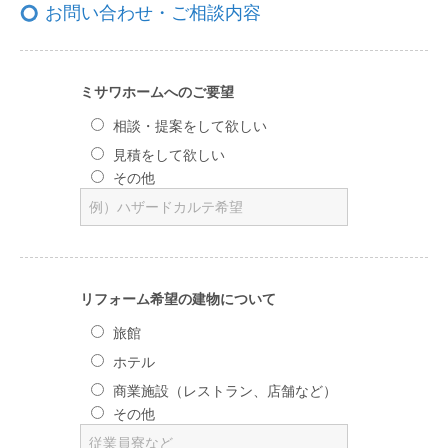
お問い合わせ・ご相談内容
ミサワホームへのご要望
相談・提案をして欲しい
見積をして欲しい
その他
リフォーム希望の建物について
旅館
ホテル
商業施設（レストラン、店舗など）
その他