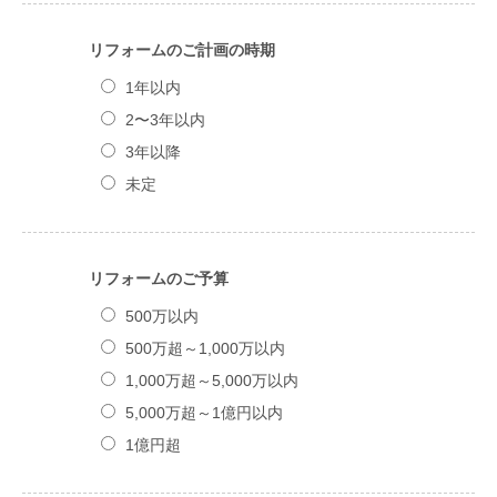
リフォームのご計画の時期
1年以内
2〜3年以内
3年以降
未定
リフォームのご予算
500万以内
500万超～1,000万以内
1,000万超～5,000万以内
5,000万超～1億円以内
1億円超