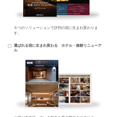
６つのソリューションで評判の宿に生まれ変わりま
す。
選ばれる宿に生まれ変わる ホテル・旅館リニューア
ル