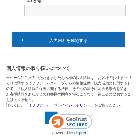
FAX番号
入力内容を確認する
個人情報の取り扱いについて
当ページにご入力いただきましたお客様の個人情報は、お客様のお住まいづ
くりに関するミサワホームグループからの情報提供・販売活動に利用するも
ので、「個人情報の保護に関する法律」その他の法令に定める場合を除き、
お客様情報をあらかじめお客様の同意を得ることなく、第三者に提供するこ
とはありません。
詳しくは、「
ミサワホーム プライバシーポリシー
」をご覧ください。