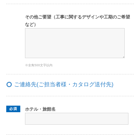
その他ご要望（工事に関するデザインや工期のご希望
など）
※全角500文字以内
ご連絡先(ご担当者様・カタログ送付先)
ホテル・旅館名