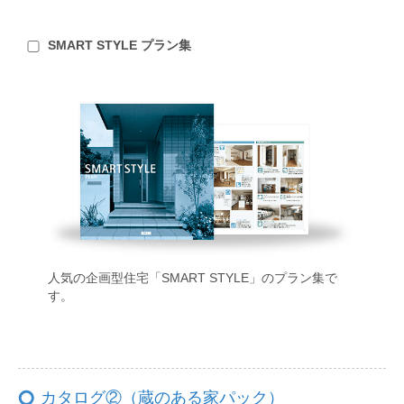
SMART STYLE プラン集
人気の企画型住宅「SMART STYLE」のプラン集で
す。
カタログ②（蔵のある家パック）