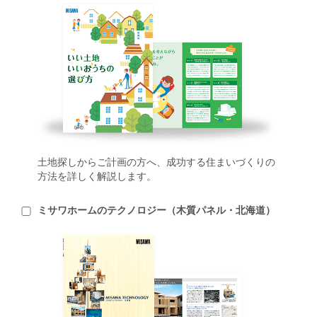
土地探しからご計画の方へ、成功する住まいづくりの
方法を詳しく解説します。
ミサワホームのテクノロジー（木質パネル・北海道）