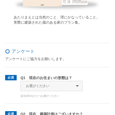
あたりまえとは当然のこと、理にかなっていること。
実際に建築された蔵のある家のプラン集。
アンケート
アンケートにご協力をお願いします。
Q1 現在のお住まいの形態は？
該当項目をひとつお選びください
Q2 現在、建築計画はございますか？