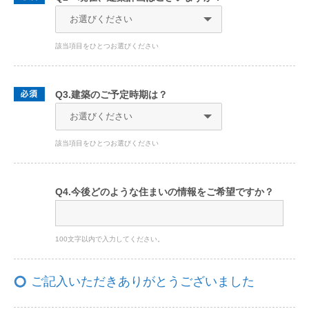
該当項目をひとつお選びください
Q3.建築のご予定時期は？
該当項目をひとつお選びください
Q4.今後どのような住まいの情報をご希望ですか？
100文字以内で入力してください。
ご記入いただきありがとうございました