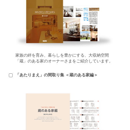
家族の絆を育み、暮らしを豊かにする、大収納空間
「蔵」のある家のオーナーさまをご紹介しています。
「あたりまえ」の間取り集 ＜蔵のある家編＞