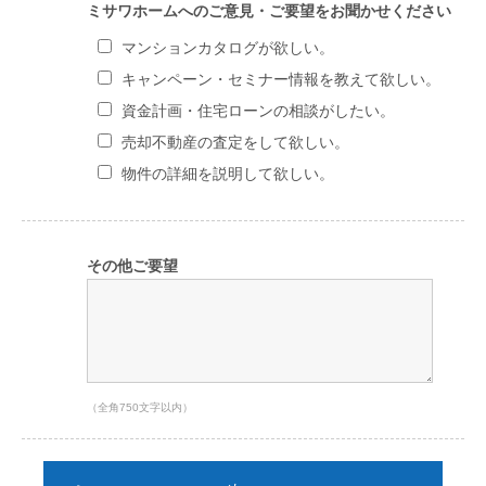
ミサワホームへのご意見・ご要望をお聞かせください
マンションカタログが欲しい。
キャンペーン・セミナー情報を教えて欲しい。
資金計画・住宅ローンの相談がしたい。
売却不動産の査定をして欲しい。
物件の詳細を説明して欲しい。
その他ご要望
（全角750文字以内）