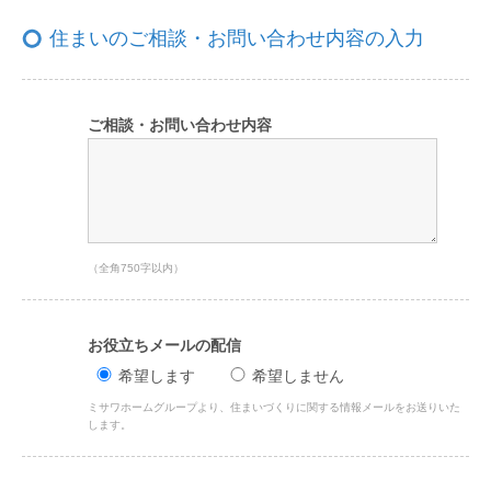
住まいのご相談・お問い合わせ内容の入力
ご相談・お問い合わせ内容
（全角750字以内）
お役立ちメールの配信
希望します
希望しません
ミサワホームグループより、住まいづくりに関する情報メールをお送りいた
します。