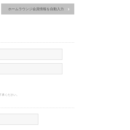
ホームラウンジ会員情報を自動入力
了承ください。