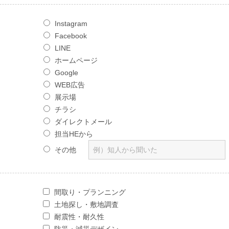
Instagram
Facebook
LINE
ホームページ
Google
WEB広告
展示場
チラシ
ダイレクトメール
担当HEから
その他
間取り・プランニング
土地探し・敷地調査
耐震性・耐久性