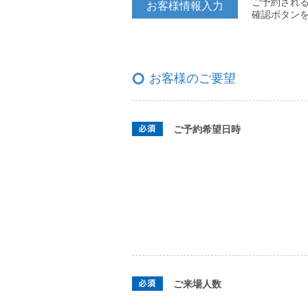
ご予約され
お客様情報入力
確認ボタン
お客様のご要望
ご予約希望日時
ご来場人数