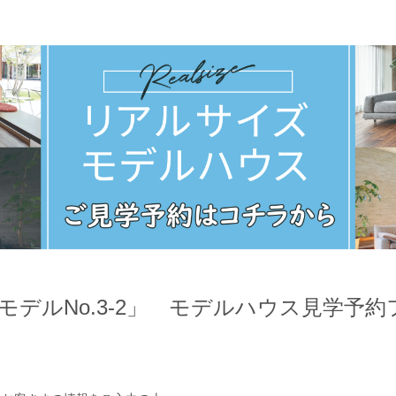
モデルNo.3-2」 モデルハウス見学予約