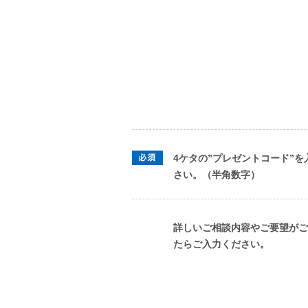
4ケタの”プレゼントコード”を
さい。（半角数字）
詳しいご相談内容やご要望がご
たらご入力ください。