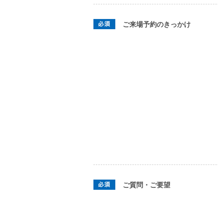
ご来場予約のきっかけ
ご質問・ご要望