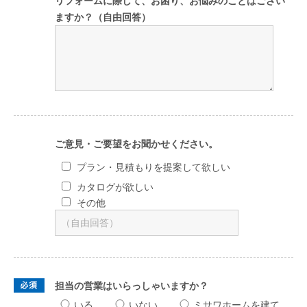
リフォームに際して、お困り、お悩みのことはござい
ますか？（自由回答）
ご意見・ご要望をお聞かせください。
プラン・見積もりを提案して欲しい
カタログが欲しい
その他
担当の営業は
いらっしゃいますか？
いる
いない
ミサワホームを建て