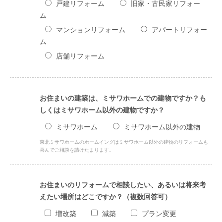
戸建リフォーム
旧家・古民家リフォー
ム
マンションリフォーム
アパートリフォー
ム
店舗リフォーム
お住まいの建築は、ミサワホームでの建物ですか？も
しくはミサワホーム以外の建物ですか？
ミサワホーム
ミサワホーム以外の建物
東北ミサワホームのホームイングはミサワホーム以外の建物のリフォームも
喜んでご相談を請けたまります。
お住まいのリフォームで相談したい、あるいは将来考
えたい場所はどこですか？（複数回答可）
増改築
減築
プラン変更