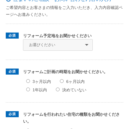
ご希望内容とお客さまの情報をご入力いただき、入力内容確認ペ
ージへお進みください。
リフォーム予定地をお聞かせください
リフォームご計画の時期をお聞かせください。
3ヶ月以内
6ヶ月以内
1年以内
決めていない
リフォームを行われたい住宅の種類をお聞かせくださ
い。