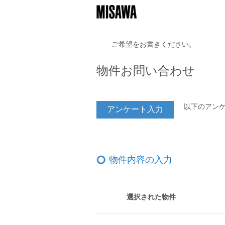
ご希望をお書きください。
物件お問い合わせ
以下のアン
アンケート入力
物件内容の入力
選択された物件