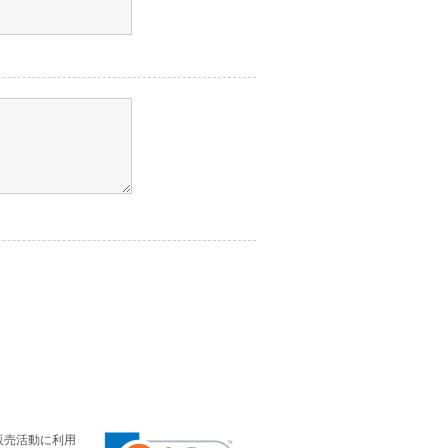
販売活動に利用