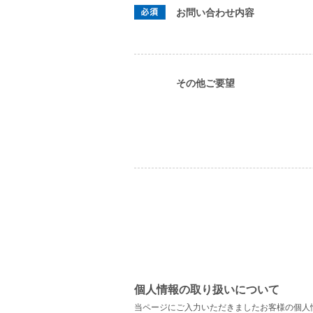
お問い合わせ内容
その他ご要望
個人情報の取り扱いについて
当ページにご入力いただきましたお客様の個人