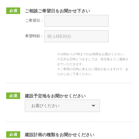
ご相談ご希望日をお聞かせ下さい
ご希望日：
希望時刻：
※10時から17時までのお時間をお選びください。
※正式な日時につきましては、担当者よりご連絡さ
せていただきます。
※ご希望の日時に添えない場合がありますので、あ
らかじめご了承ください。
建設予定地をお聞かせください
建設計画の種類をお聞かせください