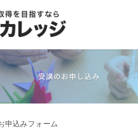
お申込みフォーム