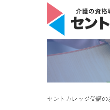
セントカレッジ受講の