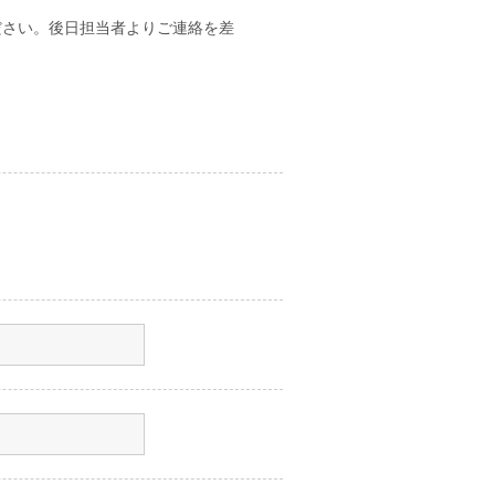
ださい。後日担当者よりご連絡を差