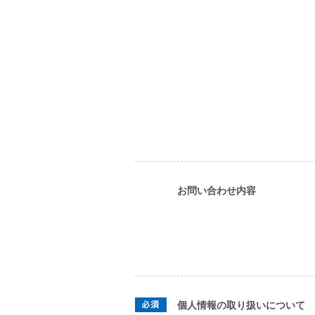
お問い合わせ内容
個人情報の取り扱いについて