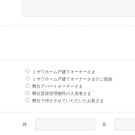
ミサワホーム戸建てオーナーさま
ミサワホーム戸建てオーナーさまのご親族
弊社アパートオーナーさま
弊社賃貸管理物件の入居者さま
弊社で仲介させていただいたお客さま
姓
名