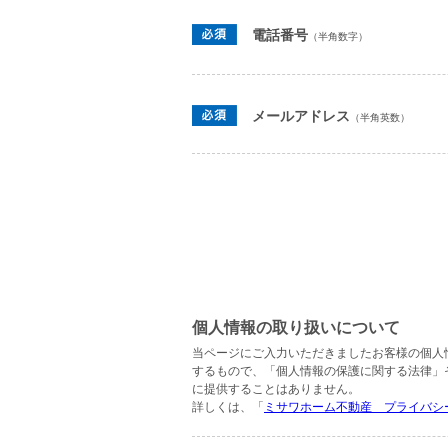
電話番号
（半角数字）
メールアドレス
（半角英数）
個人情報の取り扱いについて
当ページにご入力いただきましたお客様の個人
するもので、「個人情報の保護に関する法律」
に提供することはありません。
詳しくは、「
ミサワホーム不動産 プライバシ