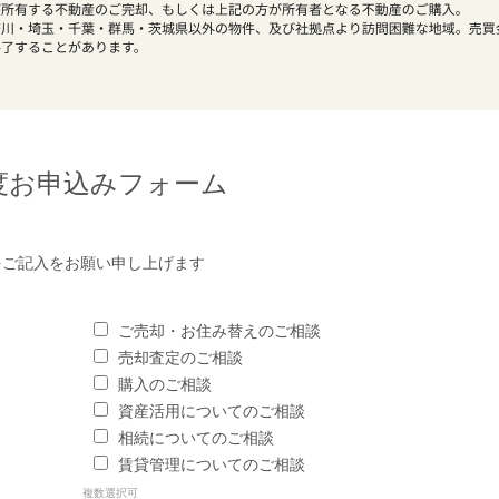
度お申込みフォーム
をご記入をお願い申し上げます
ご売却・お住み替えのご相談
売却査定のご相談
購入のご相談
資産活用についてのご相談
相続についてのご相談
賃貸管理についてのご相談
複数選択可