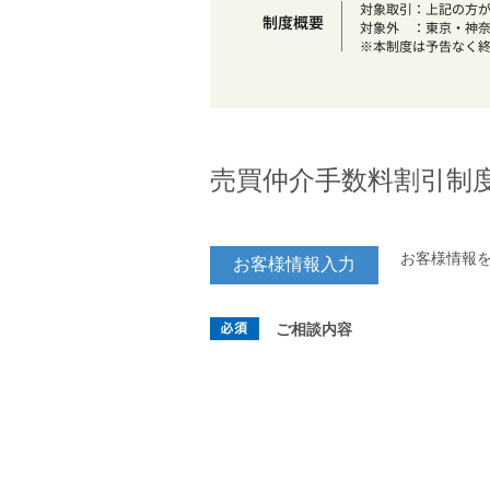
売買仲介手数料割引制
お客様情報
お客様情報入力
ご相談内容