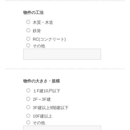
物件の工法
木質・木造
鉄骨
RC(コンクリート)
その他
物件の大きさ・規模
１F建10戸以下
2F～3F建
3F建以上9階建以下
10F建以上
その他