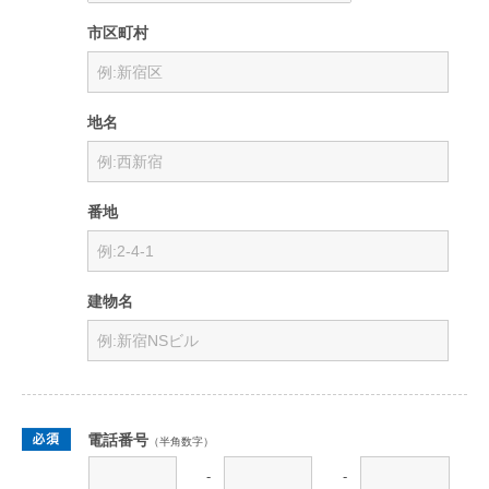
市区町村
地名
番地
建物名
電話番号
（半角数字）
-
-