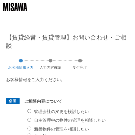
【賃貸経営・賃貸管理】お問い合わせ・ご相
談
お客様
情報
入力
入力
内容
確認
受付
完了
お客様情報をご入力ください。
ご相談内容について
管理会社の変更を検討したい
自主管理中の物件の管理を相談したい
新築物件の管理を相談したい