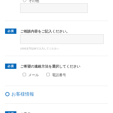
その他
ご相談内容をご記入ください。
1000文字以内で入力してください
ご希望の連絡方法を選択してください
メール
電話番号
お客様情報