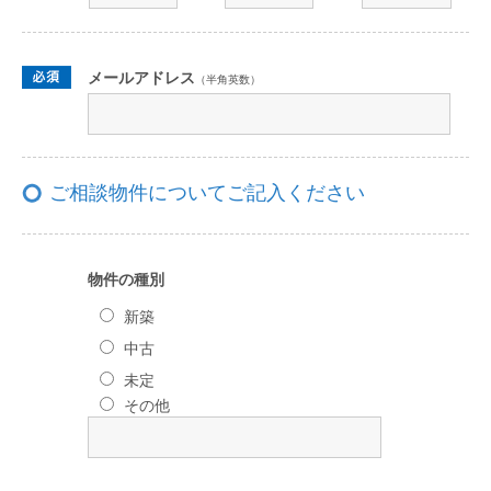
メールアドレス
（半角英数）
ご相談物件についてご記入ください
物件の種別
新築
中古
未定
その他