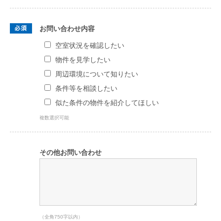
お問い合わせ内容
空室状況を確認したい
物件を見学したい
周辺環境について知りたい
条件等を相談したい
似た条件の物件を紹介してほしい
複数選択可能
その他お問い合わせ
（全角750字以内）