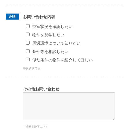
お問い合わせ内容
空室状況を確認したい
物件を見学したい
周辺環境について知りたい
条件等を相談したい
似た条件の物件を紹介してほしい
複数選択可能
その他お問い合わせ
（全角750字以内）