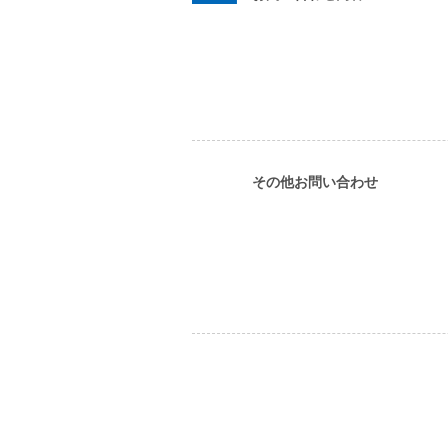
その他お問い合わせ