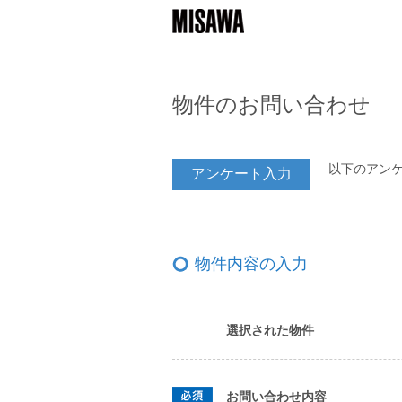
物件のお問い合わせ
以下のアン
アンケート入力
物件内容の入力
選択された物件
お問い合わせ内容