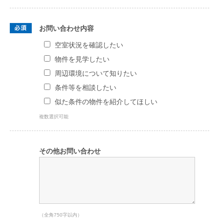
お問い合わせ内容
空室状況を確認したい
物件を見学したい
周辺環境について知りたい
条件等を相談したい
似た条件の物件を紹介してほしい
複数選択可能
その他お問い合わせ
（全角750字以内）