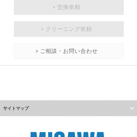
交換依頼
クリーニング依頼
ご相談・お問い合わせ
サイトマップ