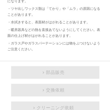
になります。
・ツヤ出しワックス類は「てかり」や「ムラ」の原因になる
ことがあります。
・水拭きすると、表面材がはがれることがあります。
・暖房器具などの熱を直接あてないようにしてください。表
面の仕上げ材がはがれることがあります。
・ガラス戸やガラスパーテーションには物をぶつけないよう
ご注意ください。
部品販売
交換依頼
クリーニング依頼