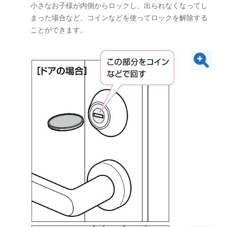
小さなお子様が内側からロックし、出られなくなってし
まった場合など、コインなどを使ってロックを解除する
ことができます。