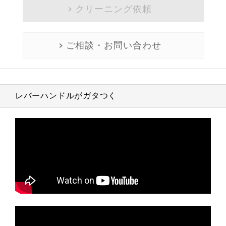
クリーニング依頼
ご相談・お問い合わせ
レバーハンドルがガタつく