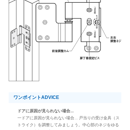
ワンポイントADVICE
ドアに原因が見られない場合...
一ドアに原因が見られない場合... 戸当りの受け金具（ス
トライク）を調整してみましょう。中心部のネジをゆる