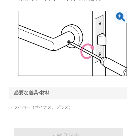
必要な道具•材料
・ライバー（マイナス、プラス）
部品販売