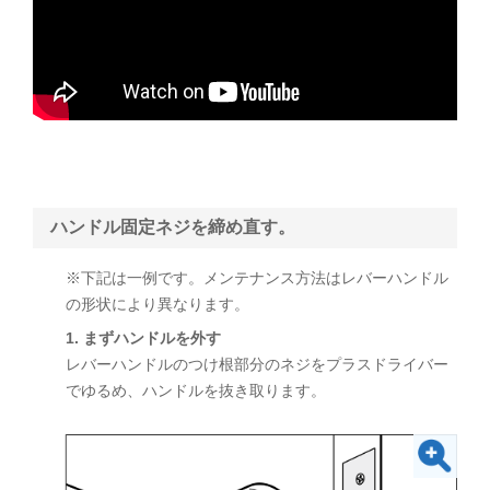
ハンドル固定ネジを締め直す。
※下記は一例です。メンテナンス方法はレバーハンドル
の形状により異なります。
1. まずハンドルを外す
レバーハンドルのつけ根部分のネジをプラスドライバー
でゆるめ、ハンドルを抜き取ります。