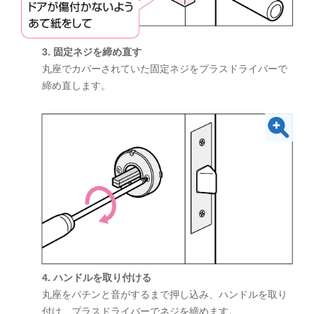
3. 固定ネジを締め直す
丸座でカバーされていた固定ネジをプラスドライバーで
締め直します。
4. ハンドルを取り付ける
丸座をパチンと音がするまで押し込み、ハンドルを取り
付け、プラスドライバーでネジを締めます。