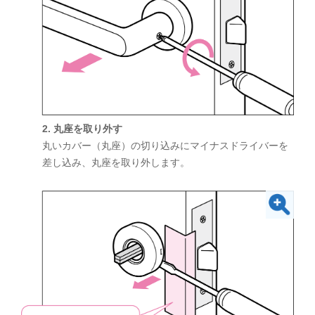
2. 丸座を取り外す
丸いカバー（丸座）の切り込みにマイナスドライバーを
差し込み、丸座を取り外します。