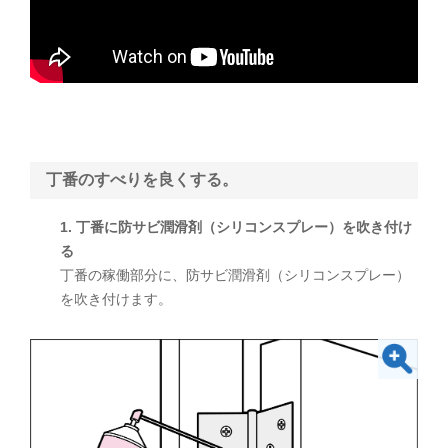
丁番のすべりを良くする。
1. 丁番に防サビ潤滑剤（シリコンスプレー）を吹き付け
る
丁番の稼働部分に、防サビ潤滑剤（シリコンスプレー）
を吹き付けます。