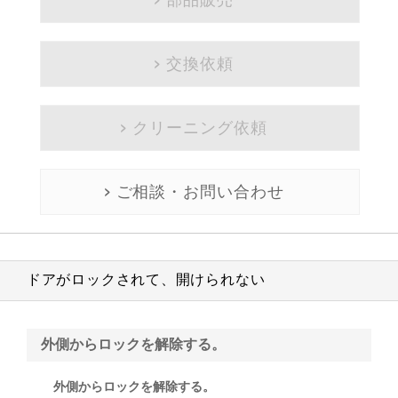
交換依頼
クリーニング依頼
ご相談・お問い合わせ
ドアがロックされて、開けられない
外側からロックを解除する。
外側からロックを解除する。