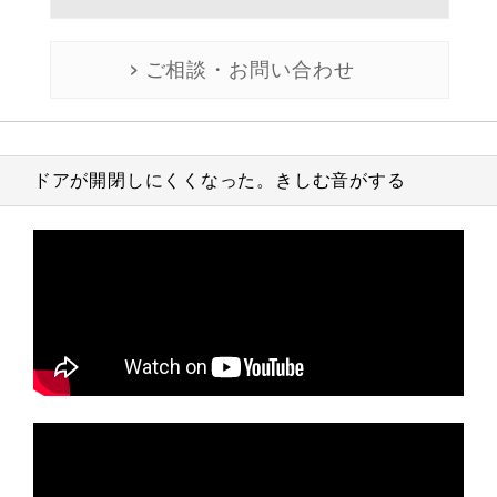
ご相談・お問い合わせ
ドアが開閉しにくくなった。きしむ音がする