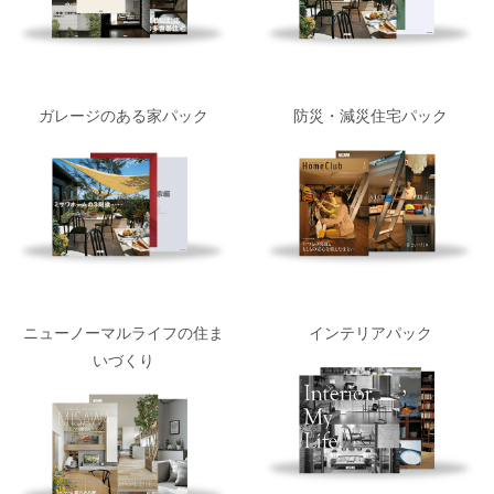
ガレージのある家パック
防災・減災住宅パック
ニューノーマルライフの住ま
インテリアパック
いづくり