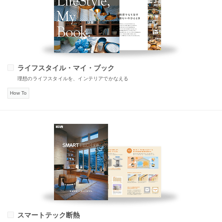
ライフスタイル・マイ・ブック
理想のライフスタイルを、インテリアでかなえる
How To
スマートテック断熱