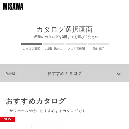
カタログ選択画面
ご希望のカタログを
3冊
までお選びください
カタログ選択
お届け先入力
入力内容確認
受付完了
おすすめカタログ
おすすめカタログ
ミサワホームが特におすすめするカタログです。