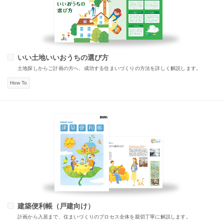
いい土地いいおうちの選び方
土地探しからご計画の方へ、成功する住まいづくりの方法を詳しく解説します。
How To
建築便利帳（戸建向け）
計画から入居まで、住まいづくりのプロセス全体を親切丁寧に解説します。