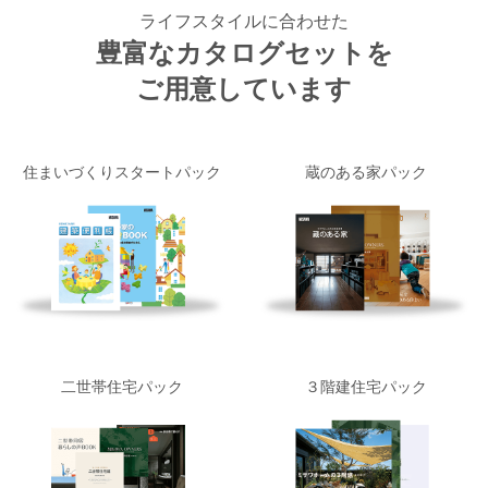
ライフスタイルに合わせた
豊富なカタログセットを
ご用意しています
住まいづくりスタートパック
蔵のある家パック
二世帯住宅パック
３階建住宅パック