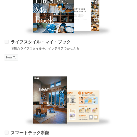
ライフスタイル・マイ・ブック
理想のライフスタイルを、インテリアでかなえる
How To
スマートテック断熱