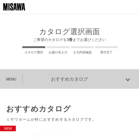
カタログ選択画面
ご希望のカタログを
3冊
までお選びください
カタログ選択
お届け先入力
入力内容確認
受付完了
おすすめカタログ
おすすめカタログ
ミサワホームが特におすすめするカタログです。