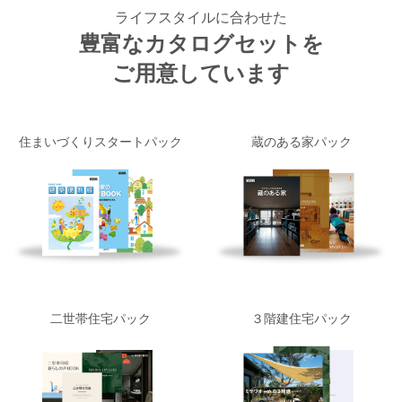
ライフスタイルに合わせた
豊富なカタログセットを
ご用意しています
住まいづくりスタートパック
蔵のある家パック
二世帯住宅パック
３階建住宅パック