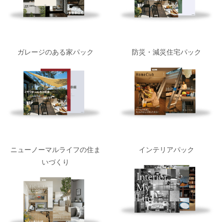
ガレージのある家パック
防災・減災住宅パック
ニューノーマルライフの住ま
インテリアパック
いづくり