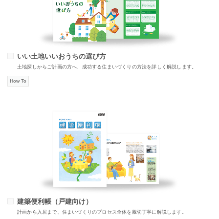
いい土地いいおうちの選び方
土地探しからご計画の方へ、成功する住まいづくりの方法を詳しく解説します。
How To
建築便利帳（戸建向け）
計画から入居まで、住まいづくりのプロセス全体を親切丁寧に解説します。