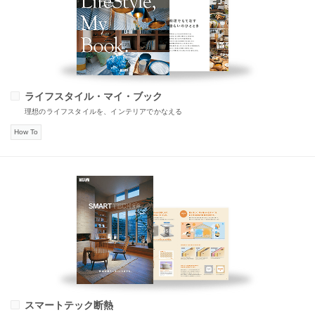
ライフスタイル・マイ・ブック
理想のライフスタイルを、インテリアでかなえる
How To
スマートテック断熱