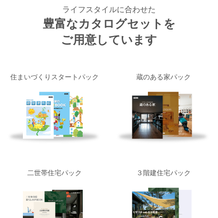
ライフスタイルに合わせた
豊富なカタログセットを
ご用意しています
住まいづくりスタートパック
蔵のある家パック
二世帯住宅パック
３階建住宅パック