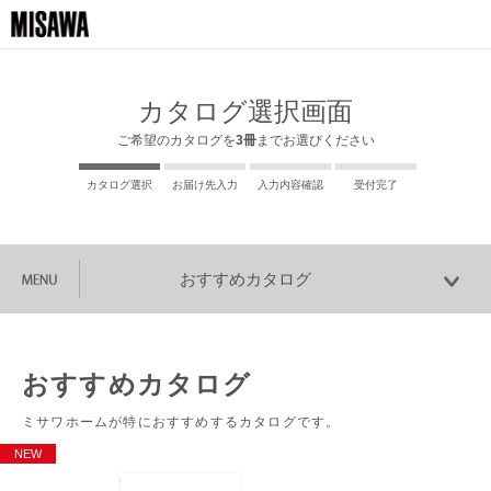
カタログ選択画面
ご希望のカタログを
3冊
までお選びください
カタログ選択
お届け先入力
入力内容確認
受付完了
おすすめカタログ
おすすめカタログ
ミサワホームが特におすすめするカタログです。