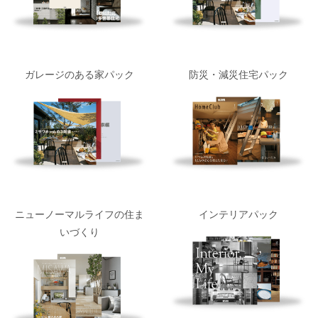
ガレージのある家パック
防災・減災住宅パック
ニューノーマルライフの住ま
インテリアパック
いづくり