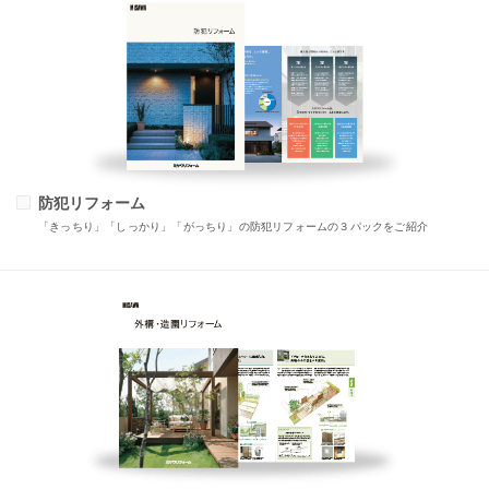
防犯リフォーム
「きっちり」「しっかり」「がっちり」の防犯リフォームの３パックをご紹介