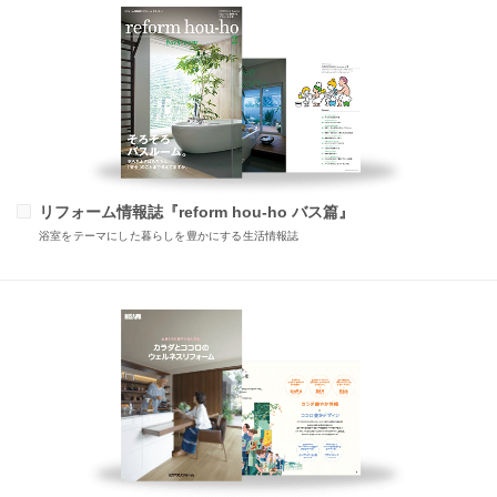
リフォーム情報誌『reform hou-ho バス篇』
浴室をテーマにした暮らしを豊かにする生活情報誌