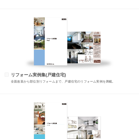
リフォーム実例集(戸建住宅)
全面改装から部位別リフォームまで、戸建住宅のリフォーム実例を満載。