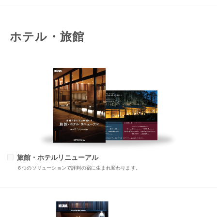
ホテル・旅館
旅館・ホテルリニューアル
６つのソリューションで評判の宿に生まれ変わります。