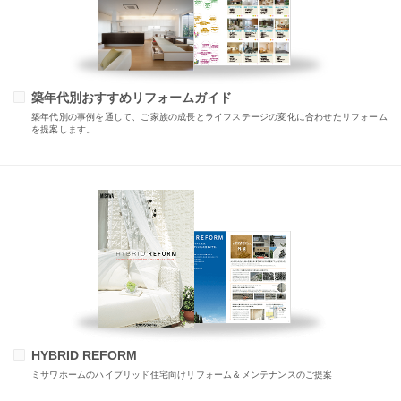
築年代別おすすめリフォームガイド
築年代別の事例を通して、ご家族の成長とライフステージの変化に合わせたリフォーム
を提案します。
HYBRID REFORM
ミサワホームのハイブリッド住宅向けリフォーム＆メンテナンスのご提案