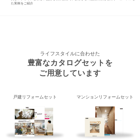
た実例をご紹介
ライフスタイルに合わせた
豊富なカタログセットを
ご用意しています
戸建リフォームセット
マンションリフォームセット