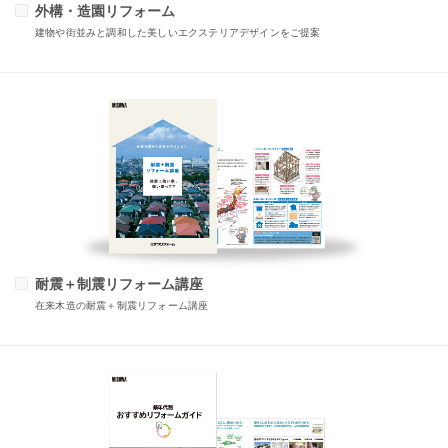
外構・造園リフォーム
建物や街並みと調和した美しいエクステリアデザインをご提案
耐震＋制震リフォーム講座
在来木造の耐震＋制震リフォーム講座