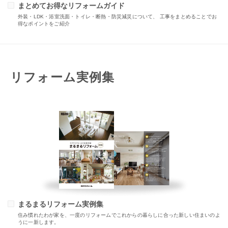
まとめてお得なリフォームガイド
外装・LDK・浴室洗面・トイレ・断熱・防災減災について、 工事をまとめることでお
得なポイントをご紹介
リフォーム実例集
まるまるリフォーム実例集
住み慣れたわが家を、一度のリフォームでこれからの暮らしに合った新しい住まいのよ
うに一新します。