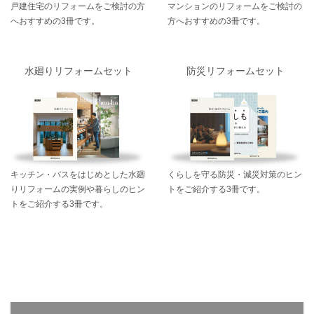
戸建住宅のリフォームをご検討の方
マンションのリフォームをご検討の
へおすすめの3冊です。
方へおすすめの3冊です。
水廻りリフォームセット
防災リフォームセット
キッチン・バスをはじめとした水廻
くらしを守る防災・減災対策のヒン
りリフォームの実例や暮らしのヒン
トをご紹介する3冊です。
トをご紹介する3冊です。