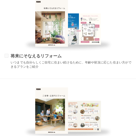
将来にそなえるリフォーム
いつまでも自分らしくご自宅に住まい続けるために、年齢や状況に応じた住まい方がで
きるプランをご紹介