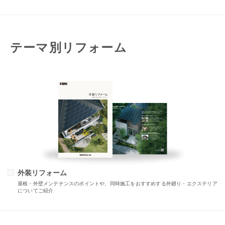
テーマ別リフォーム
外装リフォーム
屋根・外壁メンテナンスのポイントや、同時施工をおすすめする外廻り・エクステリア
についてご紹介