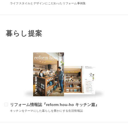
ライフスタイルとデザインにこだわったリフォーム事例集
暮らし提案
リフォーム情報誌『reform hou-ho キッチン篇』
キッチンをテーマにした暮らしを豊かにする生活情報誌