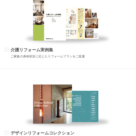
介護リフォーム実例集
ご家族の身体状況に応じたリフォームプランをご提案
デザインリフォームコレクション