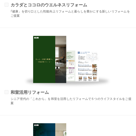
カラダとココロのウエルネスリフォーム
｢健康」を切り口とした性能向上リフォームと暮らしを豊かにする新しいリフォームを
ご提案
和室活用リフォーム
シニア世代の「これから」を和室を活用したリフォームで５つのライフスタイルをご提
案