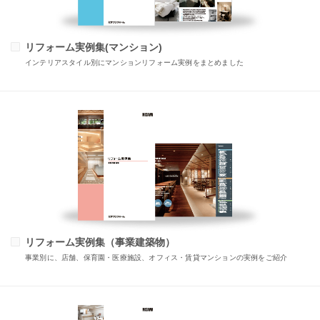
リフォーム実例集(マンション)
インテリアスタイル別にマンションリフォーム実例をまとめました
リフォーム実例集（事業建築物）
事業別に、店舗、保育園・医療施設、オフィス・賃貸マンションの実例をご紹介