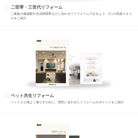
二世帯・三世代リフォーム
ご家族の価値観や生活時間帯などに合わせてリフォームできるよう、3つの同居スタイ
ルをご紹介
ペット共生リフォーム
ペットと心地よく暮らすために、習性に合わせたリフォームのポイントをご紹介