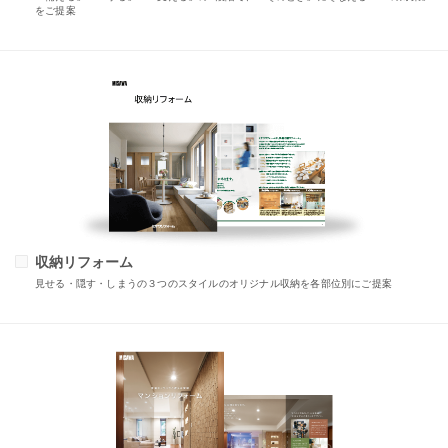
をご提案
収納リフォーム
見せる・隠す・しまうの３つのスタイルのオリジナル収納を各部位別にご提案