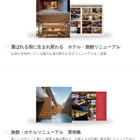
選ばれる宿に生まれ変わる ホテル・旅館リニューアル
お宿が本来持っている魅力を最大限引き出すリニューアルをご提案
旅館・ホテルリニューアル 実例集
美しいデザインと新しい提案を積み重ねて、お客さまの記憶に残る宿にリニューアルし