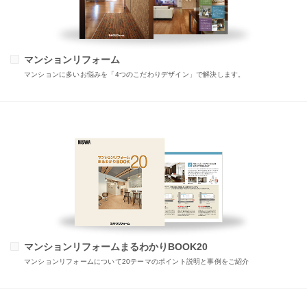
マンションリフォーム
マンションに多いお悩みを「4つのこだわりデザイン」で解決します。
マンションリフォームまるわかりBOOK20
マンションリフォームについて20テーマのポイント説明と事例をご紹介