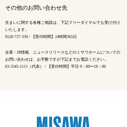
ミサワアイデンティティ
その他のお問い合わせ先
住まいに関する各種ご相談は、下記フリーダイヤルでも受け付け
いたします。
0120-727-330 / 【受付時間】24時間365日
企業・IR情報、ニュースリリースなどのミサワホームについての
お問い合わせは、お手数ですが下記までお電話ください。
03-3345-1111（代表） / 【受付時間】平日 9：00〜18：00